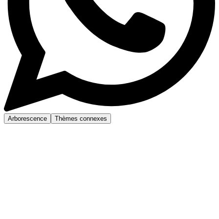
Arborescence
Thèmes connexes