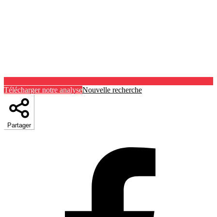
Télécharger notre analyse
Nouvelle recherche
Partager