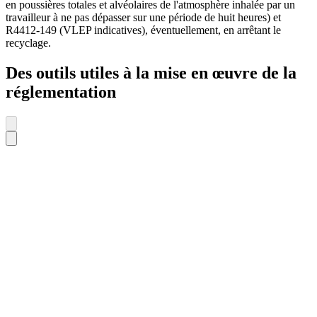
en poussières totales et alvéolaires de l'atmosphère inhalée par un
travailleur à ne pas dépasser sur une période de huit heures) et
R4412-149 (VLEP indicatives), éventuellement, en arrêtant le
recyclage.
Des outils utiles à la mise en œuvre de la
réglementation