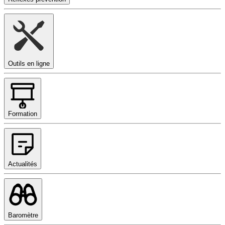
Outils en ligne
Formation
Actualités
Baromètre