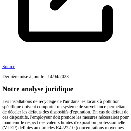
Source
Dernière mise à jour le
:
14/04/2023
Notre analyse juridique
Les installations de recyclage de l'air dans les locaux à pollution
spécifique doivent comporter un système de surveillance permettant
de déceler les défauts des dispositifs d'épuration. En cas de défaut de
ces dispositifs, l'employeur doit prendre les mesures nécessaires pour
maintenir le respect des valeurs limites d'exposition professionnelle
(VLEP) définies aux articles R4222-10 (concentrations moyennes