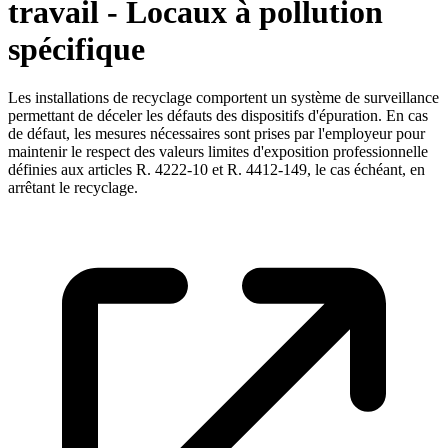
travail - Locaux à pollution
spécifique
Les installations de recyclage comportent un système de surveillance
permettant de déceler les défauts des dispositifs d'épuration. En cas
de défaut, les mesures nécessaires sont prises par l'employeur pour
maintenir le respect des valeurs limites d'exposition professionnelle
définies aux articles R. 4222-10 et R. 4412-149, le cas échéant, en
arrêtant le recyclage.