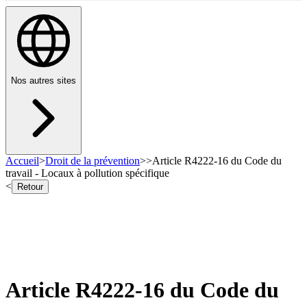
Nos autres sites
Accueil
>
Droit de la prévention
>
>
Article R4222-16 du Code du
travail - Locaux à pollution spécifique
<
Retour
Article R4222-16 du Code du