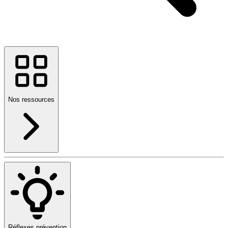
Nos ressources
Réflexes prévention