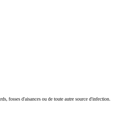
ds, fosses d'aisances ou de toute autre source d'infection.