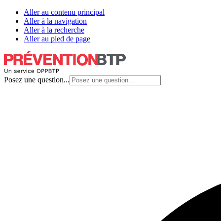
Aller au contenu principal
Aller à la navigation
Aller à la recherche
Aller au pied de page
Posez une question...