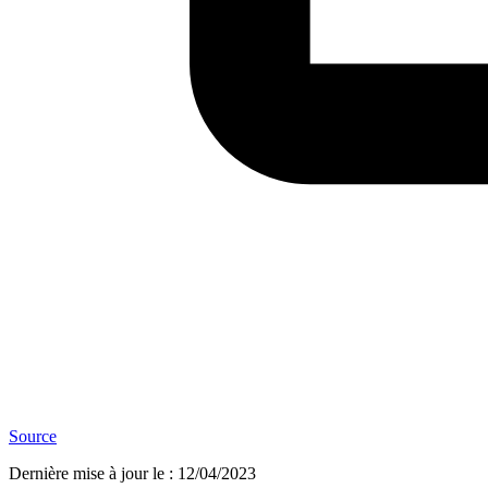
Source
Dernière mise à jour le
:
12/04/2023