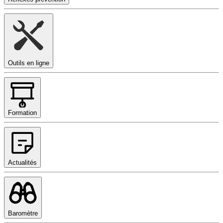
Outils en ligne
Formation
Actualités
Baromètre