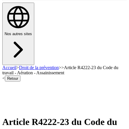
Nos autres sites
Accueil
>
Droit de la prévention
>
>
Article R4222-23 du Code du
travail - Aération - Assainissement
<
Retour
Article R4222-23 du Code du