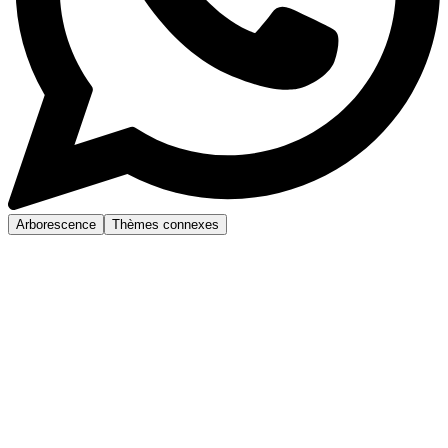
Arborescence
Thèmes connexes