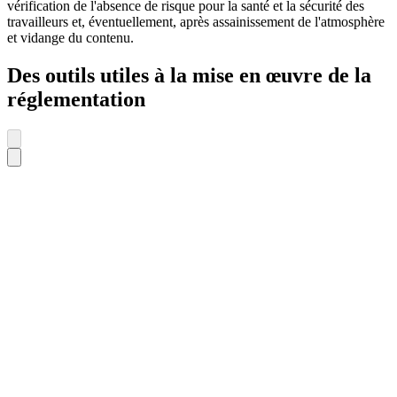
vérification de l'absence de risque pour la santé et la sécurité des
travailleurs et, éventuellement, après assainissement de l'atmosphère
et vidange du contenu.
Des outils utiles à la mise en œuvre de la
réglementation