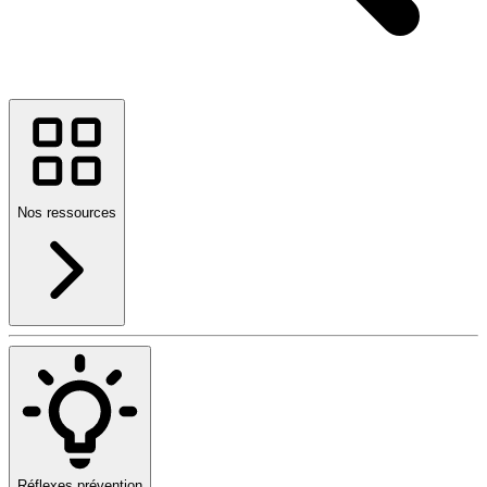
Nos ressources
Réflexes prévention