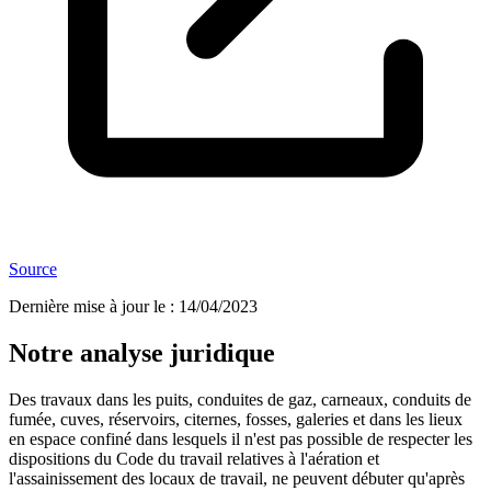
Source
Dernière mise à jour le
:
14/04/2023
Notre analyse juridique
Des travaux dans les puits, conduites de gaz, carneaux, conduits de
fumée, cuves, réservoirs, citernes, fosses, galeries et dans les lieux
en espace confiné dans lesquels il n'est pas possible de respecter les
dispositions du Code du travail relatives à l'aération et
l'assainissement des locaux de travail, ne peuvent débuter qu'après