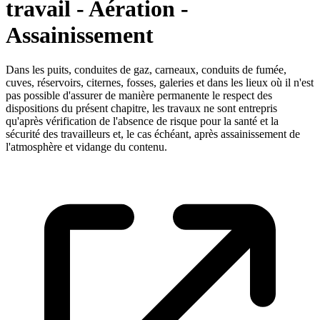
travail - Aération -
Assainissement
Dans les puits, conduites de gaz, carneaux, conduits de fumée,
cuves, réservoirs, citernes, fosses, galeries et dans les lieux où il n'est
pas possible d'assurer de manière permanente le respect des
dispositions du présent chapitre, les travaux ne sont entrepris
qu'après vérification de l'absence de risque pour la santé et la
sécurité des travailleurs et, le cas échéant, après assainissement de
l'atmosphère et vidange du contenu.