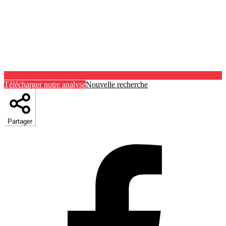
Télécharger notre analyse
Nouvelle recherche
Partager