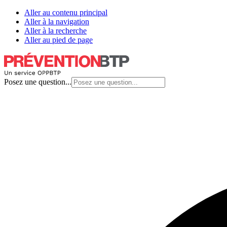
Aller au contenu principal
Aller à la navigation
Aller à la recherche
Aller au pied de page
Posez une question...