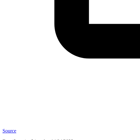
Source