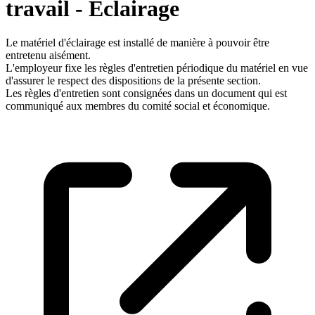
travail - Eclairage
Le matériel d'éclairage est installé de manière à pouvoir être
entretenu aisément.
L'employeur fixe les règles d'entretien périodique du matériel en vue
d'assurer le respect des dispositions de la présente section.
Les règles d'entretien sont consignées dans un document qui est
communiqué aux membres du comité social et économique.