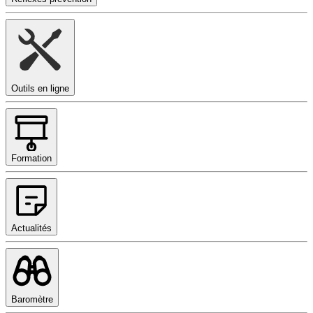
Outils en ligne
Formation
Actualités
Baromètre