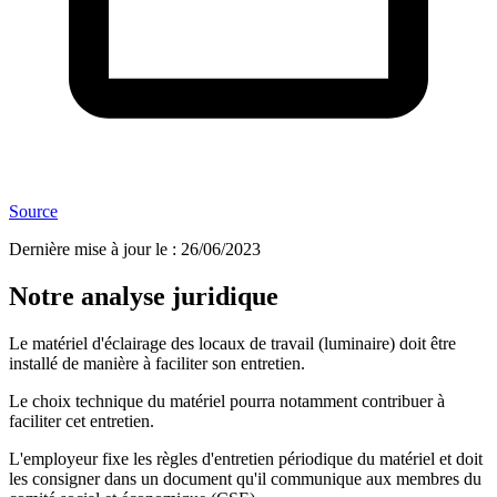
Source
Dernière mise à jour le
:
26/06/2023
Notre analyse juridique
Le matériel d'éclairage des locaux de travail (luminaire) doit être
installé de manière à faciliter son entretien.
Le choix technique du matériel pourra notamment contribuer à
faciliter cet entretien.
L'employeur fixe les règles d'entretien périodique du matériel et doit
les consigner dans un document qu'il communique aux membres du