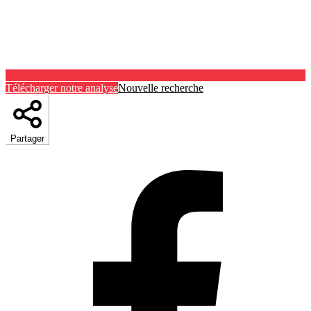
Télécharger notre analyse
Nouvelle recherche
Partager