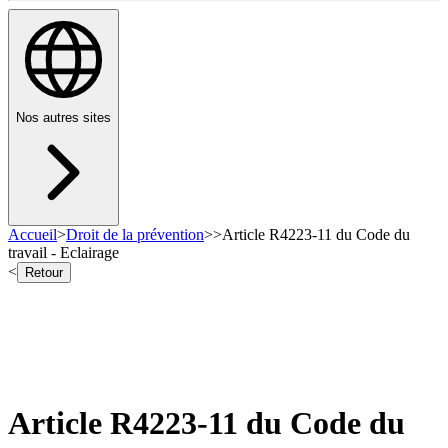
Nos autres sites
Accueil
>
Droit de la prévention
>
>
Article R4223-11 du Code du
travail - Eclairage
<
Retour
Article R4223-11 du Code du