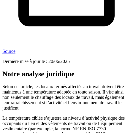
Source
Dernière mise à jour le
:
20/06/2025
Notre analyse juridique
Selon cet article, les locaux fermés affectés au travail doivent être
maintenus à une température adaptée en toute saison. Il vise ainsi
non seulement le chauffage des locaux de travail, mais également
leur rafraichissement si l’activité et l’environnement de travail le
justifient.
La température ciblée s’ajustera au niveau d’activité physique des
occupants du lieu et des vêtements de travail ou de l’équipement
vestimentaire (par exemple, la norme NF EN ISO 7730