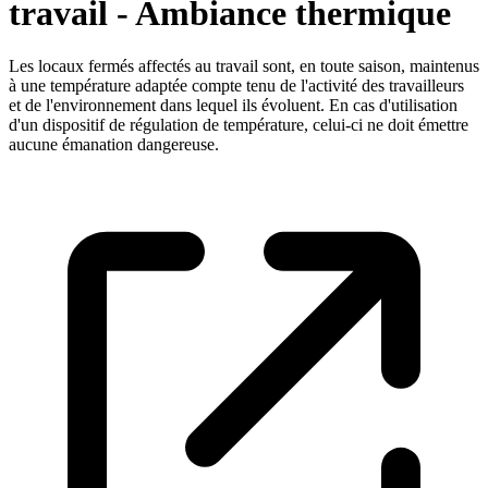
travail - Ambiance thermique
Les locaux fermés affectés au travail sont, en toute saison, maintenus
à une température adaptée compte tenu de l'activité des travailleurs
et de l'environnement dans lequel ils évoluent. En cas d'utilisation
d'un dispositif de régulation de température, celui-ci ne doit émettre
aucune émanation dangereuse.