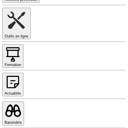
Outils en ligne
Formation
Actualités
Baromètre