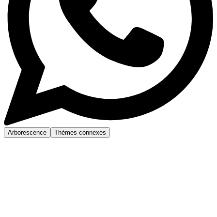
Arborescence
Thèmes connexes