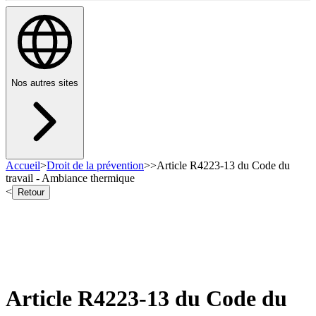
Nos autres sites
Accueil
>
Droit de la prévention
>
>
Article R4223-13 du Code du
travail - Ambiance thermique
<
Retour
Article R4223-13 du Code du