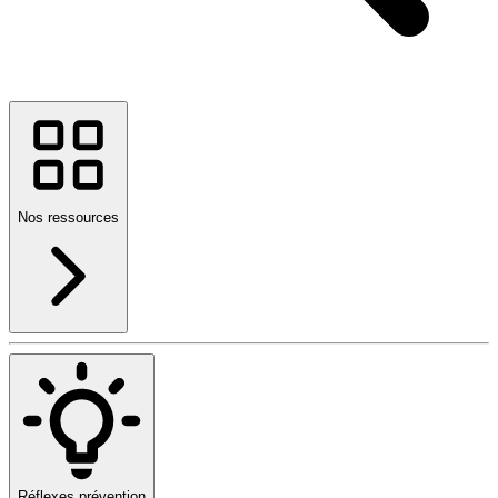
Nos ressources
Réflexes prévention