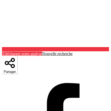
Télécharger notre analyse
Nouvelle recherche
Partager