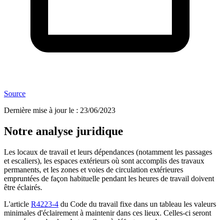
Source
Dernière mise à jour le
:
23/06/2023
Notre analyse juridique
Les locaux de travail et leurs dépendances (notamment les passages
et escaliers), les espaces extérieurs où sont accomplis des travaux
permanents, et les zones et voies de circulation extérieures
empruntées de façon habituelle pendant les heures de travail doivent
être éclairés.
L'article
R4223-4
du Code du travail fixe dans un tableau les valeurs
minimales d'éclairement à maintenir dans ces lieux. Celles-ci seront