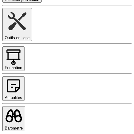
Outils en ligne
Formation
Actualités
Baromètre