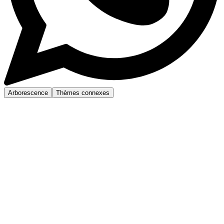
Arborescence
Thèmes connexes