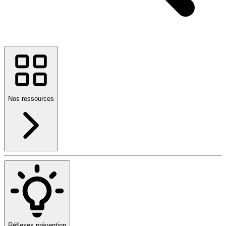
Nos ressources
Réflexes prévention