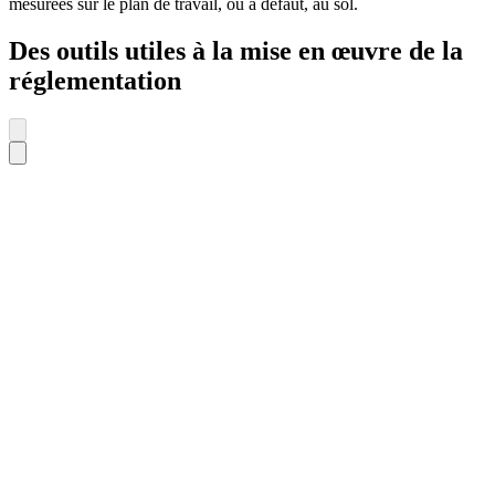
mesurées sur le plan de travail, ou à défaut, au sol.
Des outils utiles à la mise en œuvre de la
réglementation