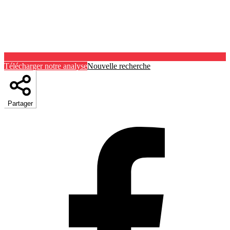
Télécharger notre analyse
Nouvelle recherche
Partager