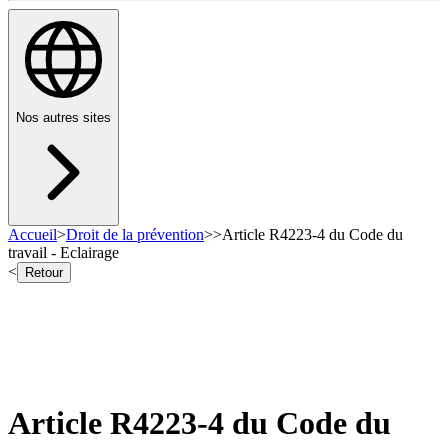
Nos autres sites
Accueil
>
Droit de la prévention
>
>
Article R4223-4 du Code du
travail - Eclairage
<
Retour
Article R4223-4 du Code du