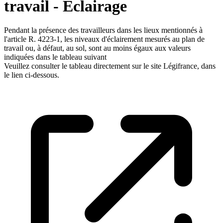
travail - Eclairage
Pendant la présence des travailleurs dans les lieux mentionnés à
l'article R. 4223-1, les niveaux d'éclairement mesurés au plan de
travail ou, à défaut, au sol, sont au moins égaux aux valeurs
indiquées dans le tableau suivant
Veuillez consulter le tableau directement sur le site Légifrance, dans
le lien ci-dessous.