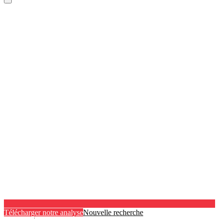
Télécharger notre analyse
Nouvelle recherche