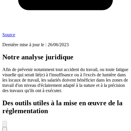
Source
Dernière mise à jour le
:
26/06/2023
Notre analyse juridique
Afin de prévenir notamment tout accident du travail, ou toute fatigue
visuelle qui serait lié(e) à l'insuffisance ou à l'excès de lumière dans
les locaux de travail, les salariés doivent bénéficier dans les zones de
travail d'un niveau d'éclairement adapté à la nature et à la précision
des travaux qu'ils ont à exécuter.
Des outils utiles à la mise en œuvre de la
réglementation