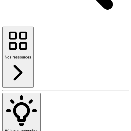
Nos ressources
Réflexes prévention