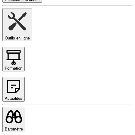
Outils en ligne
Formation
Actualités
Baromètre