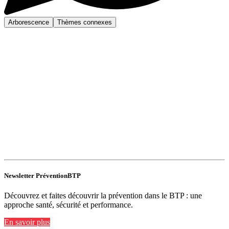
Arborescence
Thèmes connexes
Newsletter PréventionBTP
Découvrez et faites découvrir la prévention dans le BTP : une
approche santé, sécurité et performance.
En savoir plus