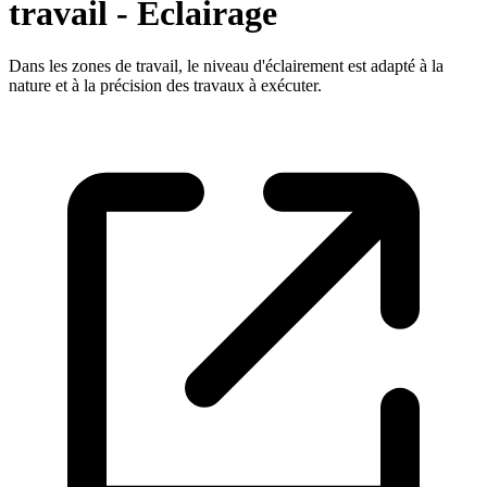
travail - Eclairage
Dans les zones de travail, le niveau d'éclairement est adapté à la
nature et à la précision des travaux à exécuter.