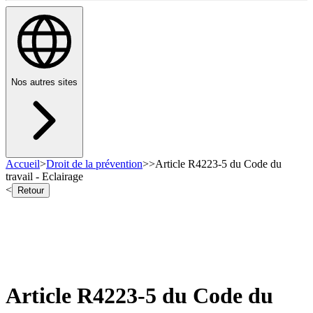
Nos autres sites
Accueil
>
Droit de la prévention
>
>
Article R4223-5 du Code du
travail - Eclairage
<
Retour
Article R4223-5 du Code du