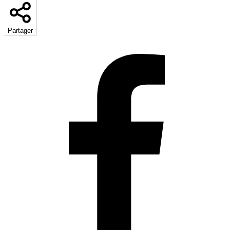
Partager