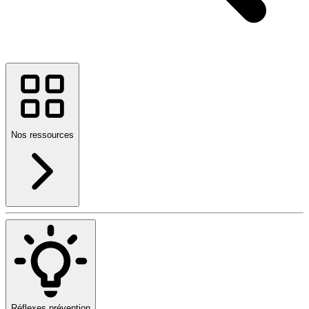
Nos ressources
Réflexes prévention