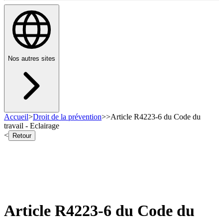
Nos autres sites
Accueil
>
Droit de la prévention
>
>
Article R4223-6 du Code du
travail - Eclairage
<
Retour
Article R4223-6 du Code du