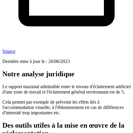
Source
Dernière mise à jour le
:
26/06/2023
Notre analyse juridique
Le rapport maximal admissible entre le niveau d'éclairement artificiel
d'une zone de travail et l'éclairement général environnant est de 5.
Cela permet par exemple de prévenir les effets liés à
l'accommodation visuelle, à l'éblouissement en cas de différences
d'intensité trop importantes etc.
Des outils utiles à la mise en œuvre de la