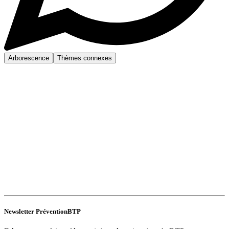
Arborescence
Thèmes connexes
Newsletter PréventionBTP