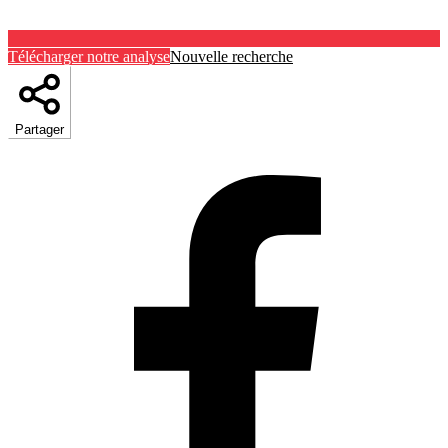
Télécharger notre analyse
Nouvelle recherche
Partager