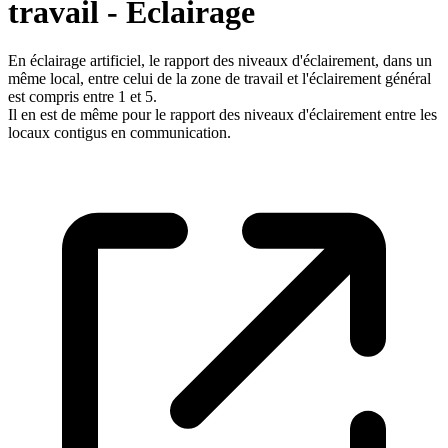
travail - Eclairage
En éclairage artificiel, le rapport des niveaux d'éclairement, dans un
même local, entre celui de la zone de travail et l'éclairement général
est compris entre 1 et 5.
Il en est de même pour le rapport des niveaux d'éclairement entre les
locaux contigus en communication.