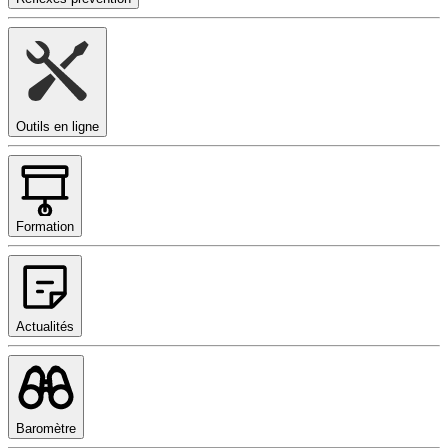
Outils en ligne
Formation
Actualités
Baromètre