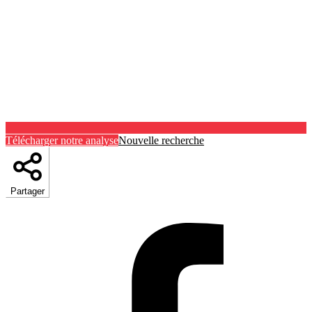
Télécharger notre analyse
Nouvelle recherche
Partager