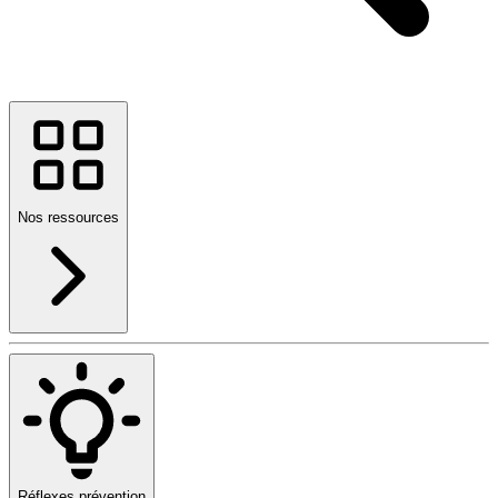
Nos ressources
Réflexes prévention