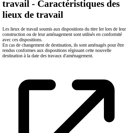
travail - Caractéristiques des
lieux de travail
Les lieux de travail soumis aux dispositions du titre Ier lors de leur
construction ou de leur aménagement sont utilisés en conformité
avec ces dispositions.
En cas de changement de destination, ils sont aménagés pour être
rendus conformes aux dispositions régissant cette nouvelle
destination à la date des travaux d'aménagement.