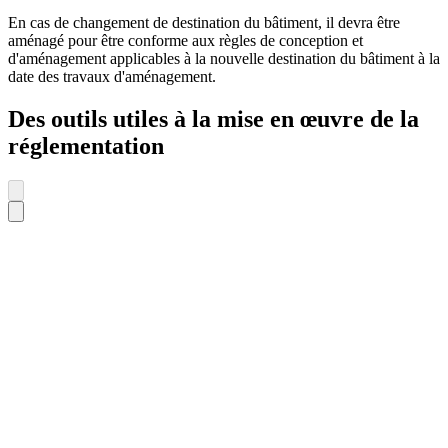
En cas de changement de destination du bâtiment, il devra être
aménagé pour être conforme aux règles de conception et
d'aménagement applicables à la nouvelle destination du bâtiment à la
date des travaux d'aménagement.
Des outils utiles à la mise en œuvre de la
réglementation