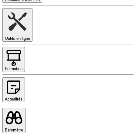
Outils en ligne
Formation
Actualités
Baromètre