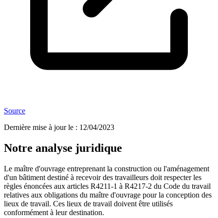
Source
Dernière mise à jour le
:
12/04/2023
Notre analyse juridique
Le maître d'ouvrage entreprenant la construction ou l'aménagement
d'un bâtiment destiné à recevoir des travailleurs doit respecter les
règles énoncées aux articles R4211-1 à R4217-2 du Code du travail
relatives aux obligations du maître d'ouvrage pour la conception des
lieux de travail. Ces lieux de travail doivent être utilisés
conformément à leur destination.