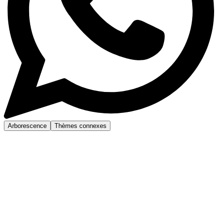
Arborescence
Thèmes connexes