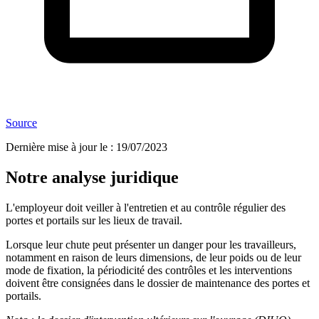
Source
Dernière mise à jour le
:
19/07/2023
Notre analyse juridique
L'employeur doit veiller à l'entretien et au contrôle régulier des
portes et portails sur les lieux de travail.
Lorsque leur chute peut présenter un danger pour les travailleurs,
notamment en raison de leurs dimensions, de leur poids ou de leur
mode de fixation, la périodicité des contrôles et les interventions
doivent être consignées dans le dossier de maintenance des portes et
portails.