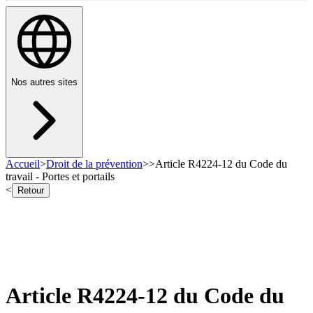
Nos autres sites
Accueil
>
Droit de la prévention
>
>
Article R4224-12 du Code du
travail - Portes et portails
<
Retour
Article R4224-12 du Code du