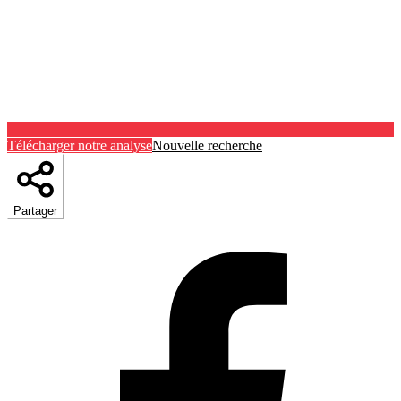
Télécharger notre analyse
Nouvelle recherche
Partager