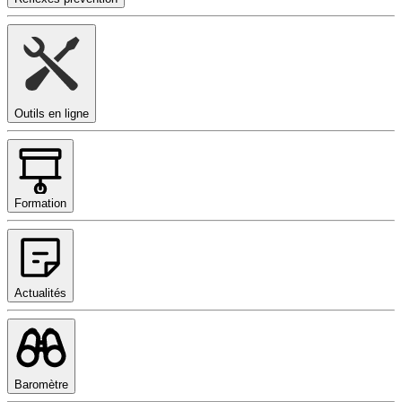
Outils en ligne
Formation
Actualités
Baromètre