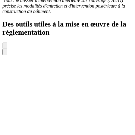
Nota : le dossier d'intervention ultérieure sur l'ouvrage (DIUO)
précise les modalités d'entretien et d'intervention postérieure à la
construction du bâtiment.
Des outils utiles à la mise en œuvre de la
réglementation