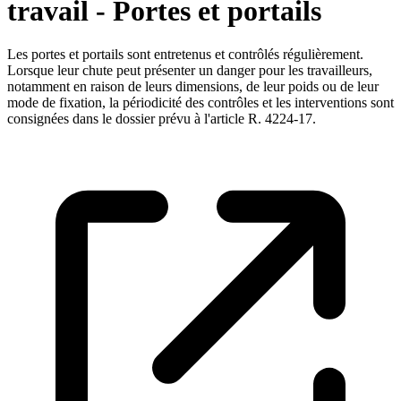
travail - Portes et portails
Les portes et portails sont entretenus et contrôlés régulièrement.
Lorsque leur chute peut présenter un danger pour les travailleurs,
notamment en raison de leurs dimensions, de leur poids ou de leur
mode de fixation, la périodicité des contrôles et les interventions sont
consignées dans le dossier prévu à l'article R. 4224-17.