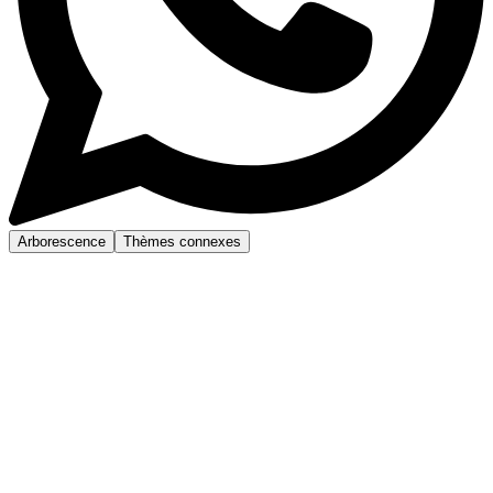
Arborescence
Thèmes connexes