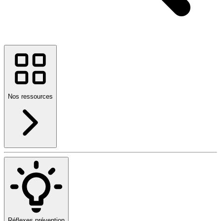
Nos ressources
Réflexes prévention