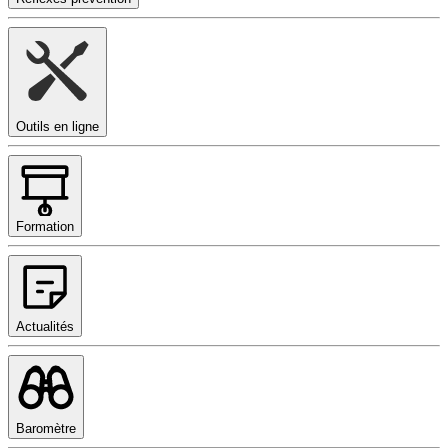
Outils en ligne
Formation
Actualités
Baromètre