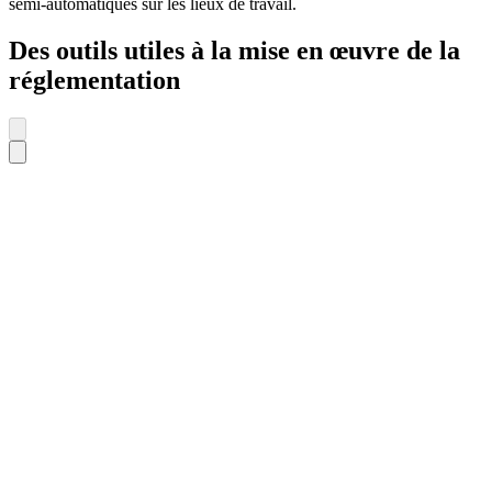
semi-automatiques sur les lieux de travail.
Des outils utiles à la mise en œuvre de la
réglementation