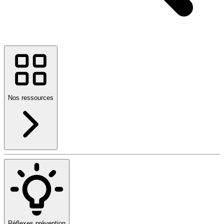
Nos ressources
Réflexes prévention