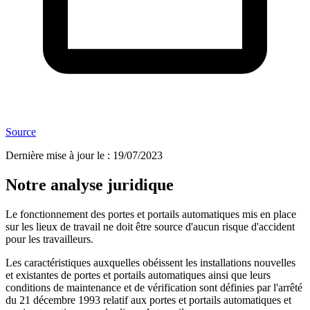
Source
Dernière mise à jour le
:
19/07/2023
Notre analyse juridique
Le fonctionnement des portes et portails automatiques mis en place
sur les lieux de travail ne doit être source d'aucun risque d'accident
pour les travailleurs.
Les caractéristiques auxquelles obéissent les installations nouvelles
et existantes de portes et portails automatiques ainsi que leurs
conditions de maintenance et de vérification sont définies par l'arrêté
du 21 décembre 1993 relatif aux portes et portails automatiques et