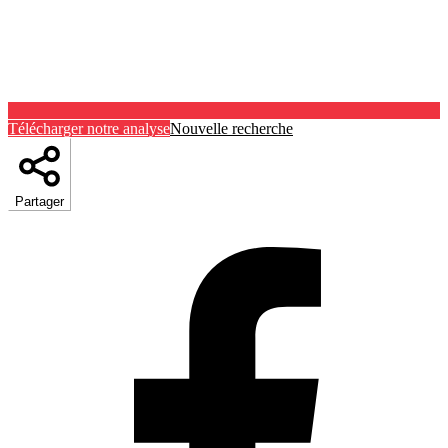
Télécharger notre analyse
Nouvelle recherche
Partager