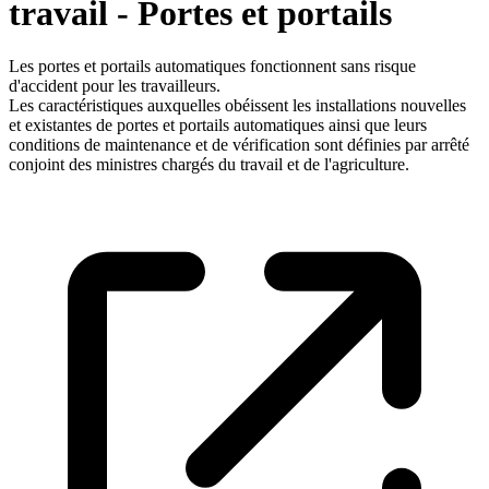
travail - Portes et portails
Les portes et portails automatiques fonctionnent sans risque
d'accident pour les travailleurs.
Les caractéristiques auxquelles obéissent les installations nouvelles
et existantes de portes et portails automatiques ainsi que leurs
conditions de maintenance et de vérification sont définies par arrêté
conjoint des ministres chargés du travail et de l'agriculture.