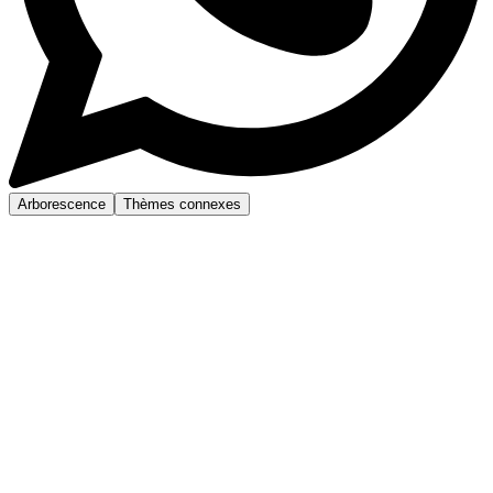
Arborescence
Thèmes connexes