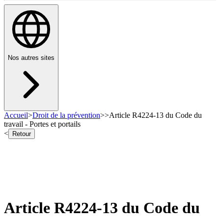
Nos autres sites
Accueil
>
Droit de la prévention
>
>
Article R4224-13 du Code du
travail - Portes et portails
<
Retour
Article R4224-13 du Code du