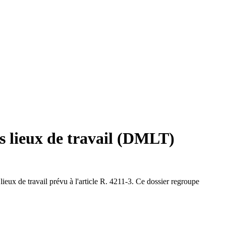
s lieux de travail (DMLT)
lieux de travail prévu à l'article R. 4211-3. Ce dossier regroupe