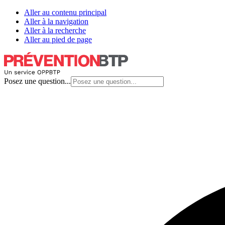
Aller au contenu principal
Aller à la navigation
Aller à la recherche
Aller au pied de page
Posez une question...