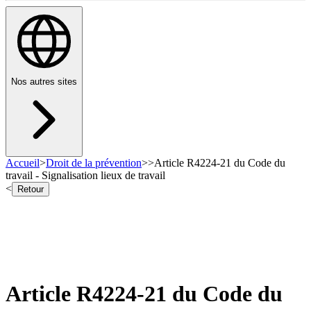
Nos autres sites
Accueil
>
Droit de la prévention
>
>
Article R4224-21 du Code du
travail - Signalisation lieux de travail
<
Retour
Article R4224-21 du Code du