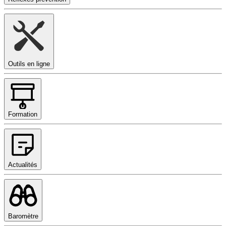
Outils en ligne
Formation
Actualités
Baromètre