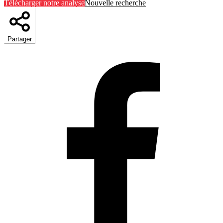
Télécharger notre analyse
Nouvelle recherche
Partager