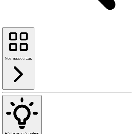
Nos ressources
Réflexes prévention