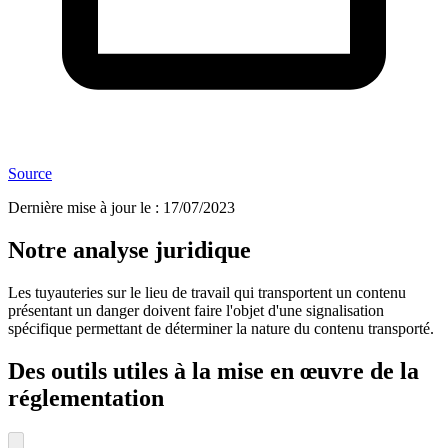
Source
Dernière mise à jour le
:
17/07/2023
Notre analyse juridique
Les tuyauteries sur le lieu de travail qui transportent un contenu
présentant un danger doivent faire l'objet d'une signalisation
spécifique permettant de déterminer la nature du contenu transporté.
Des outils utiles à la mise en œuvre de la
réglementation