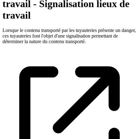
travail - Signalisation lieux de
travail
Lorsque le contenu transporté par les tuyauteries présente un danger,
ces tuyauteries font l'objet d'une signalisation permettant de
déterminer la nature du contenu transporté.