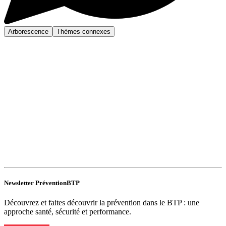
Arborescence
Thèmes connexes
Newsletter PréventionBTP
Découvrez et faites découvrir la prévention dans le BTP : une
approche santé, sécurité et performance.