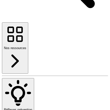
Nos ressources
Réflexes prévention