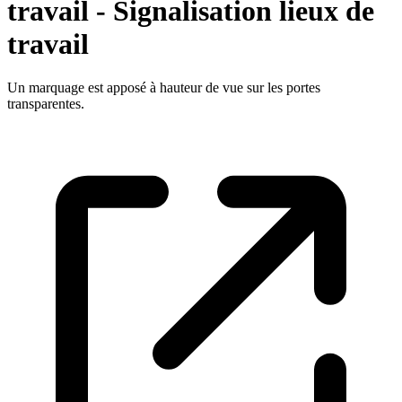
travail - Signalisation lieux de
travail
Un marquage est apposé à hauteur de vue sur les portes
transparentes.