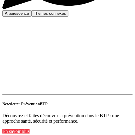
Arborescence
Thèmes connexes
Newsletter PréventionBTP
Découvrez et faites découvrir la prévention dans le BTP : une
approche santé, sécurité et performance.
En savoir plus