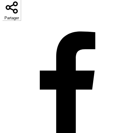
Partager