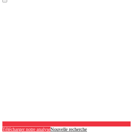
Télécharger notre analyse
Nouvelle recherche