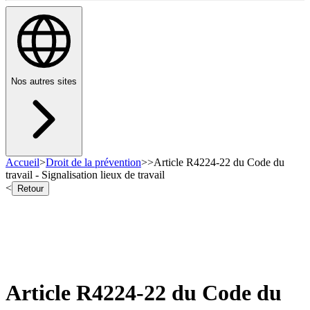
Nos autres sites
Accueil
>
Droit de la prévention
>
>
Article R4224-22 du Code du
travail - Signalisation lieux de travail
<
Retour
Article R4224-22 du Code du