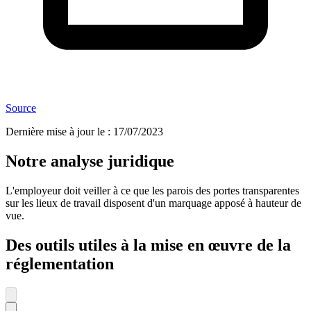
Source
Dernière mise à jour le
:
17/07/2023
Notre analyse juridique
L'employeur doit veiller à ce que les parois des portes transparentes
sur les lieux de travail disposent d'un marquage apposé à hauteur de
vue.
Des outils utiles à la mise en œuvre de la
réglementation