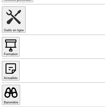
Outils en ligne
Formation
Actualités
Baromètre