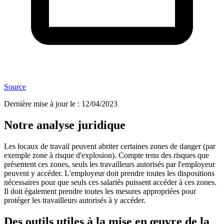
Source
Dernière mise à jour le
:
12/04/2023
Notre analyse juridique
Les locaux de travail peuvent abriter certaines zones de danger (par
exemple zone à risque d'explosion). Compte tenu des risques que
présentent ces zones, seuls les travailleurs autorisés par l'employeur
peuvent y accéder. L'employeur doit prendre toutes les dispositions
nécessaires pour que seuls ces salariés puissent accéder à ces zones.
Il doit également prendre toutes les mesures appropriées pour
protéger les travailleurs autorisés à y accéder.
Des outils utiles à la mise en œuvre de la