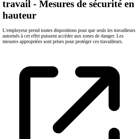
travail - Mesures de sécurité en
hauteur
L'employeur prend toutes dispositions pour que seuls les travailleurs
autorisés à cet effet puissent accéder aux zones de danger. Les
mesures appropriées sont prises pour protéger ces travailleurs.