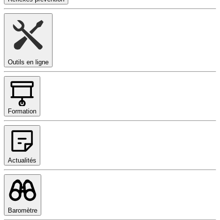
Outils en ligne
Formation
Actualités
Baromètre