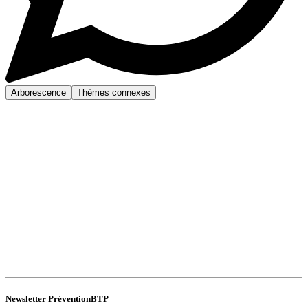
Arborescence
Thèmes connexes
Newsletter PréventionBTP