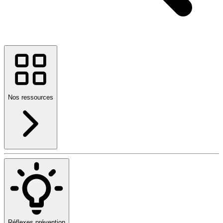
Nos ressources
Réflexes prévention