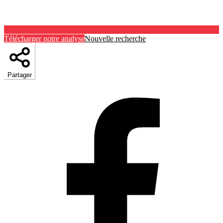
Télécharger notre analyse
Nouvelle recherche
Partager