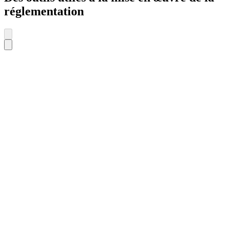
réglementation