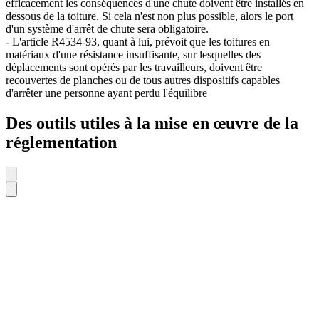
efficacement les conséquences d'une chute doivent être installés en
dessous de la toiture. Si cela n'est non plus possible, alors le port
d'un système d'arrêt de chute sera obligatoire.
- L'article R4534-93, quant à lui, prévoit que les toitures en
matériaux d'une résistance insuffisante, sur lesquelles des
déplacements sont opérés par les travailleurs, doivent être
recouvertes de planches ou de tous autres dispositifs capables
d'arrêter une personne ayant perdu l'équilibre
Des outils utiles à la mise en œuvre de la
réglementation