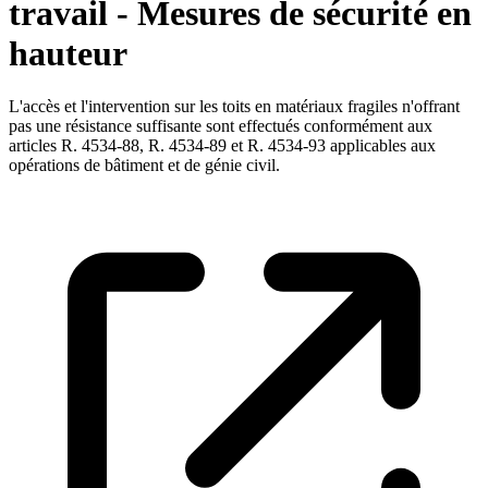
travail - Mesures de sécurité en
hauteur
L'accès et l'intervention sur les toits en matériaux fragiles n'offrant
pas une résistance suffisante sont effectués conformément aux
articles R. 4534-88, R. 4534-89 et R. 4534-93 applicables aux
opérations de bâtiment et de génie civil.