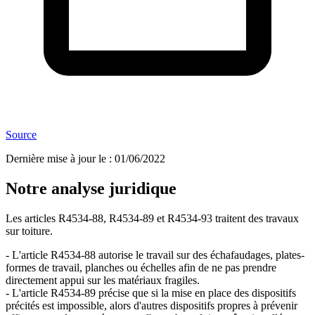
Source
Dernière mise à jour le
:
01/06/2022
Notre analyse juridique
Les articles R4534-88, R4534-89 et R4534-93 traitent des travaux
sur toiture.
- L'article R4534-88 autorise le travail sur des échafaudages, plates-
formes de travail, planches ou échelles afin de ne pas prendre
directement appui sur les matériaux fragiles.
- L'article R4534-89 précise que si la mise en place des dispositifs
précités est impossible, alors d'autres dispositifs propres à prévenir