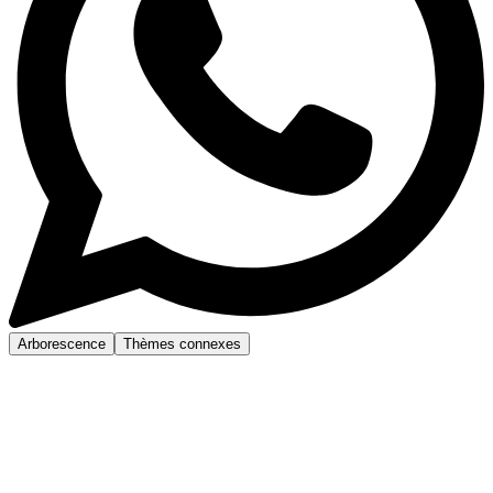
Arborescence
Thèmes connexes