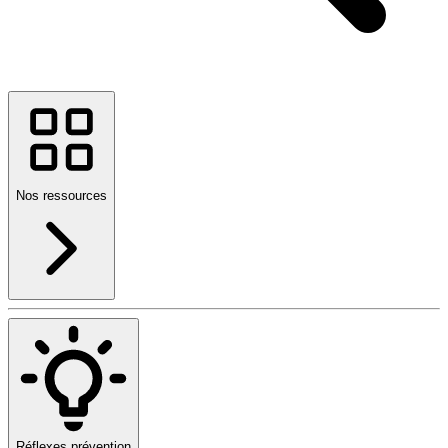
Nos ressources
Réflexes prévention