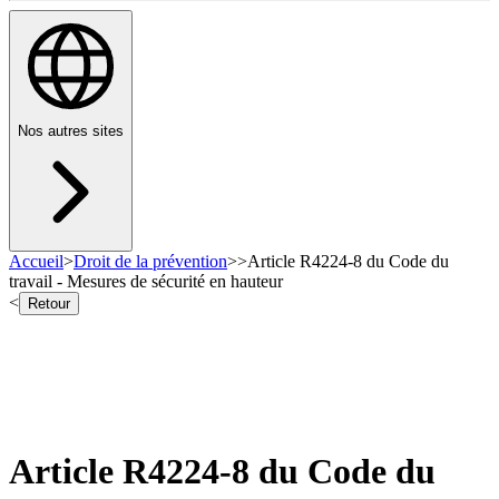
Nos autres sites
Accueil
>
Droit de la prévention
>
>
Article R4224-8 du Code du
travail - Mesures de sécurité en hauteur
<
Retour
Article R4224-8 du Code du