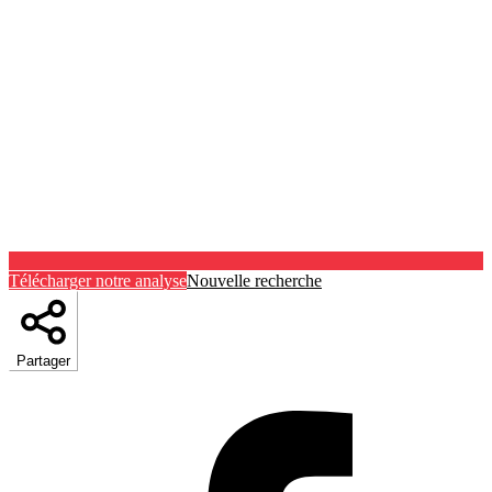
Télécharger notre analyse
Nouvelle recherche
Partager