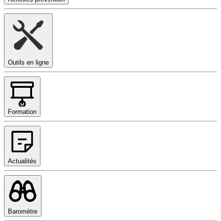
Outils en ligne
Formation
Actualités
Baromètre