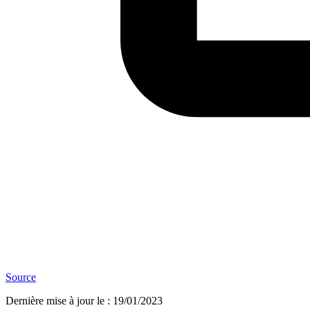
Source
Dernière mise à jour le
:
19/01/2023