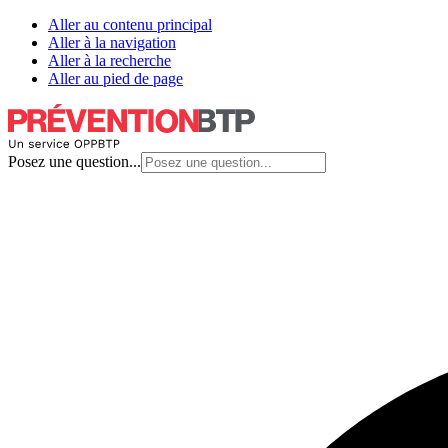
Aller au contenu principal
Aller à la navigation
Aller à la recherche
Aller au pied de page
Posez une question...