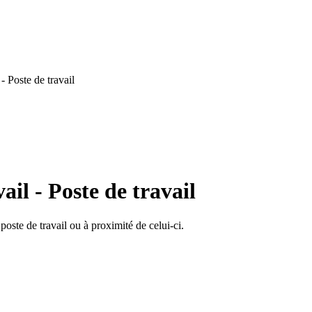
- Poste de travail
il - Poste de travail
poste de travail ou à proximité de celui-ci.