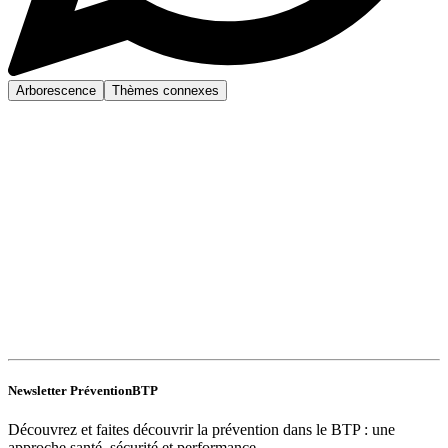
Arborescence
Thèmes connexes
Newsletter PréventionBTP
Découvrez et faites découvrir la prévention dans le BTP : une
approche santé, sécurité et performance.