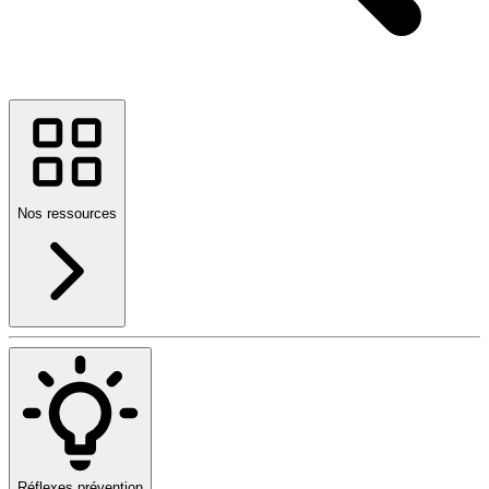
Nos ressources
Réflexes prévention