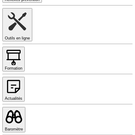
Outils en ligne
Formation
Actualités
Baromètre