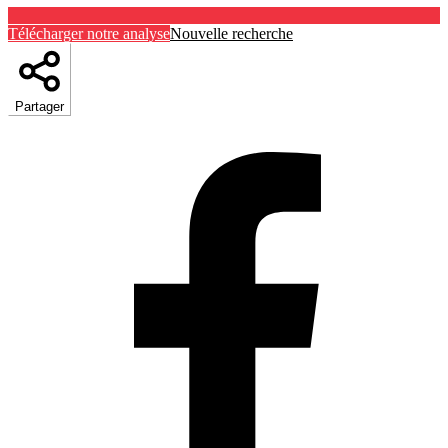
Télécharger notre analyse
Nouvelle recherche
Partager