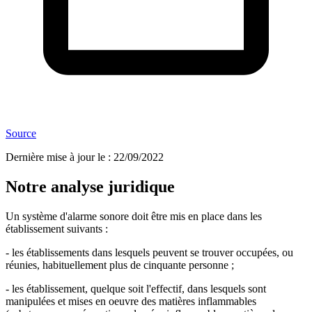
Source
Dernière mise à jour le
:
22/09/2022
Notre analyse juridique
Un système d'alarme sonore doit être mis en place dans les
établissement suivants :
- les établissements dans lesquels peuvent se trouver occupées, ou
réunies, habituellement plus de cinquante personne ;
- les établissement, quelque soit l'effectif, dans lesquels sont
manipulées et mises en oeuvre des matières inflammables