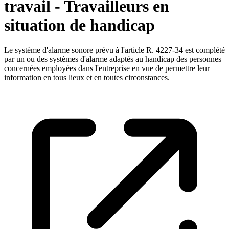
travail - Travailleurs en
situation de handicap
Le système d'alarme sonore prévu à l'article R. 4227-34 est complété
par un ou des systèmes d'alarme adaptés au handicap des personnes
concernées employées dans l'entreprise en vue de permettre leur
information en tous lieux et en toutes circonstances.