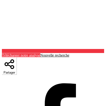
Télécharger notre analyse
Nouvelle recherche
Partager