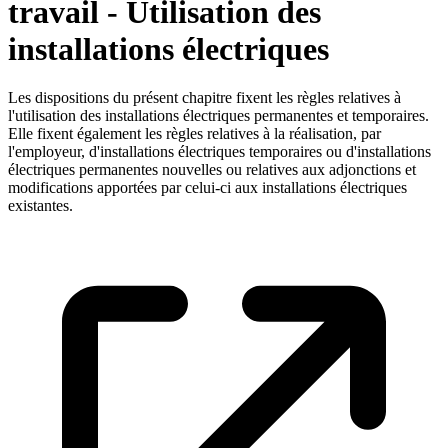
travail - Utilisation des
installations électriques
Les dispositions du présent chapitre fixent les règles relatives à
l'utilisation des installations électriques permanentes et temporaires.
Elle fixent également les règles relatives à la réalisation, par
l'employeur, d'installations électriques temporaires ou d'installations
électriques permanentes nouvelles ou relatives aux adjonctions et
modifications apportées par celui-ci aux installations électriques
existantes.