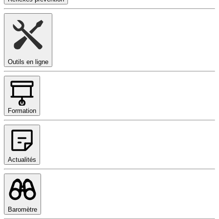
Outils en ligne
Formation
Actualités
Baromètre