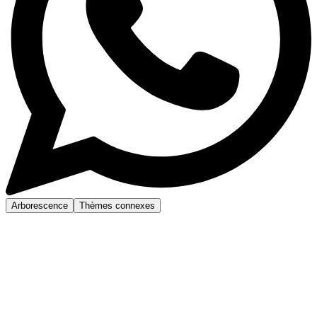
Arborescence
Thèmes connexes