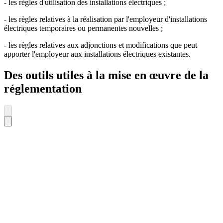
- les règles d'utilisation des installations électriques ;
- les règles relatives à la réalisation par l'employeur d'installations
électriques temporaires ou permanentes nouvelles ;
- les règles relatives aux adjonctions et modifications que peut
apporter l'employeur aux installations électriques existantes.
Des outils utiles à la mise en œuvre de la
réglementation