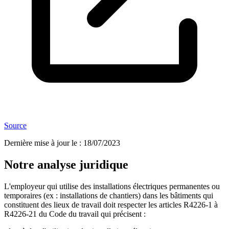
Source
Dernière mise à jour le
:
18/07/2023
Notre analyse juridique
L'employeur qui utilise des installations électriques permanentes ou
temporaires (ex : installations de chantiers) dans les bâtiments qui
constituent des lieux de travail doit respecter les articles R4226-1 à
R4226-21 du Code du travail qui précisent :