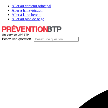
Aller au contenu principal
Aller à la navigation
Aller à la recherche
Aller au pied de page
Posez une question...