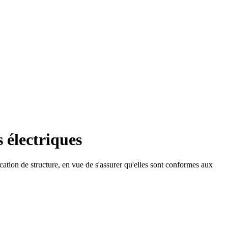
s électriques
fication de structure, en vue de s'assurer qu'elles sont conformes aux