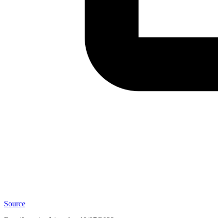
Source