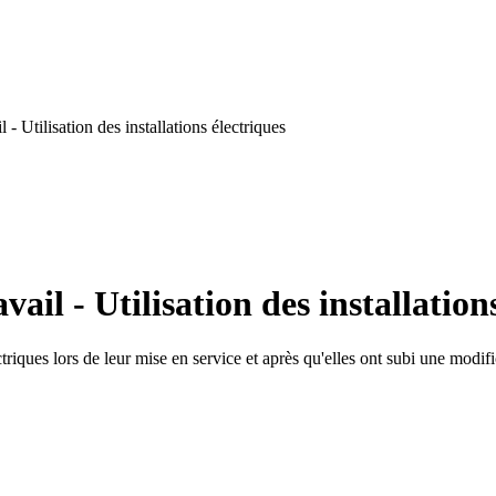
- Utilisation des installations électriques
il - Utilisation des installation
ectriques lors de leur mise en service et après qu'elles ont subi une modi