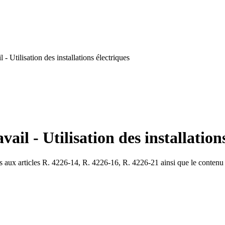
- Utilisation des installations électriques
il - Utilisation des installation
ues aux articles R. 4226-14, R. 4226-16, R. 4226-21 ainsi que le contenu 