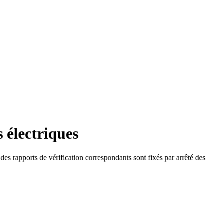
s électriques
des rapports de vérification correspondants sont fixés par arrêté des