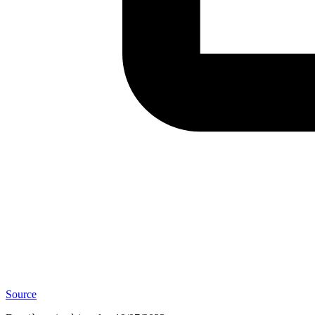
Source