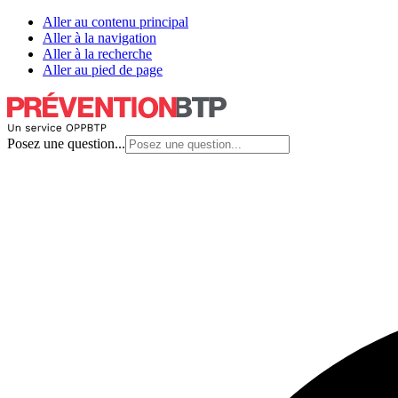
Aller au contenu principal
Aller à la navigation
Aller à la recherche
Aller au pied de page
Posez une question...