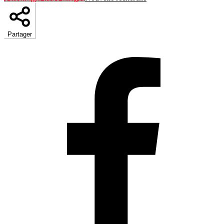
Partager