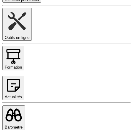
Outils en ligne
Formation
Actualités
Baromètre