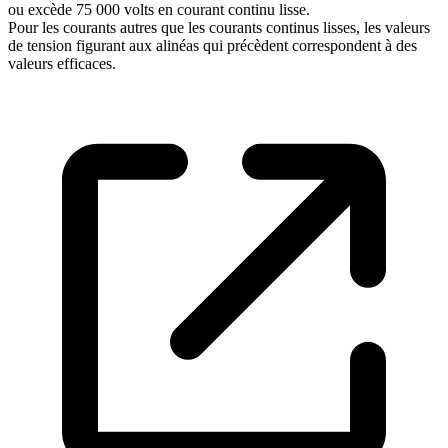
ou excède 75 000 volts en courant continu lisse.
Pour les courants autres que les courants continus lisses, les valeurs
de tension figurant aux alinéas qui précèdent correspondent à des
valeurs efficaces.