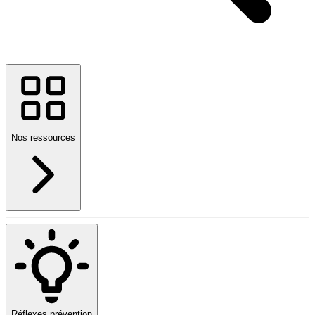
Nos ressources
Réflexes prévention