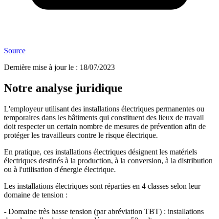
Source
Dernière mise à jour le
:
18/07/2023
Notre analyse juridique
L'employeur utilisant des installations électriques permanentes ou
temporaires dans les bâtiments qui constituent des lieux de travail
doit respecter un certain nombre de mesures de prévention afin de
protéger les travailleurs contre le risque électrique.
En pratique, ces installations électriques désignent les matériels
électriques destinés à la production, à la conversion, à la distribution
ou à l'utilisation d'énergie électrique.
Les installations électriques sont réparties en 4 classes selon leur
domaine de tension :
- Domaine très basse tension (par abréviation TBT) : installations