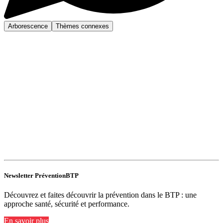
Arborescence
Thèmes connexes
Newsletter PréventionBTP
Découvrez et faites découvrir la prévention dans le BTP : une
approche santé, sécurité et performance.
En savoir plus