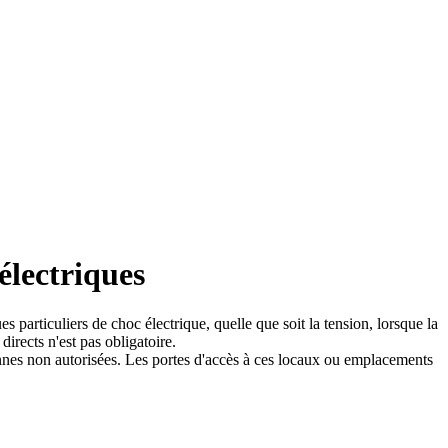
électriques
 particuliers de choc électrique, quelle que soit la tension, lorsque la
directs n'est pas obligatoire.
onnes non autorisées. Les portes d'accès à ces locaux ou emplacements