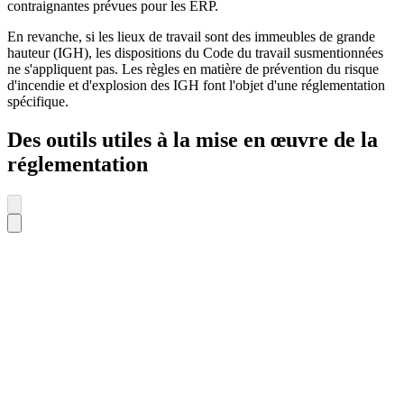
contraignantes prévues pour les ERP.
En revanche, si les lieux de travail sont des immeubles de grande
hauteur (IGH), les dispositions du Code du travail susmentionnées
ne s'appliquent pas. Les règles en matière de prévention du risque
d'incendie et d'explosion des IGH font l'objet d'une réglementation
spécifique.
Des outils utiles à la mise en œuvre de la
réglementation