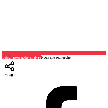
Télécharger notre analyse
Nouvelle recherche
Partager