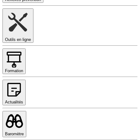
Outils en ligne
Formation
Actualités
Baromètre