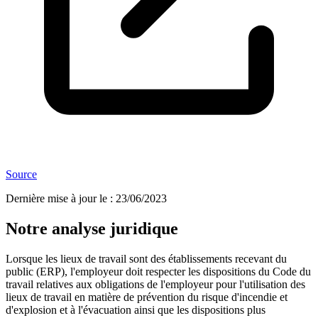
Source
Dernière mise à jour le
:
23/06/2023
Notre analyse juridique
Lorsque les lieux de travail sont des établissements recevant du
public (ERP), l'employeur doit respecter les dispositions du Code du
travail relatives aux obligations de l'employeur pour l'utilisation des
lieux de travail en matière de prévention du risque d'incendie et
d'explosion et à l'évacuation ainsi que les dispositions plus