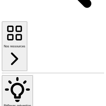
Nos ressources
Réflexes prévention