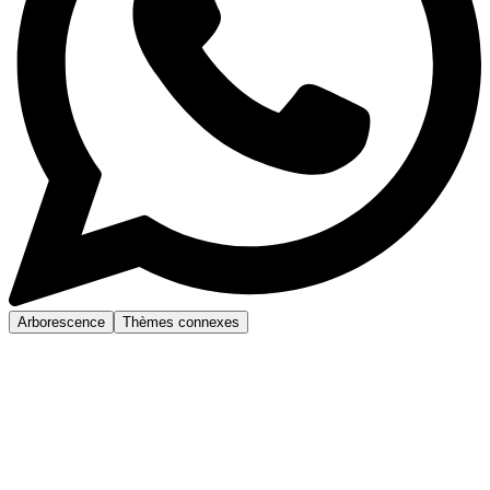
Arborescence
Thèmes connexes