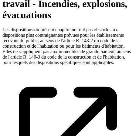
travail - Incendies, explosions,
évacuations
Les dispositions du présent chapitre ne font pas obstacle aux
dispositions plus contraignantes prévues pour les établissements
recevant du public, au sens de l'article R. 143-2 du code de la
construction et de l'habitation ou pour les bâtiments d'habitation.
Elles ne s'appliquent pas aux immeubles de grande hauteur, au sens
de l'article R. 146-3 du code de la construction et de l'habitation,
pour lesquels des dispositions spécifiques sont applicables.