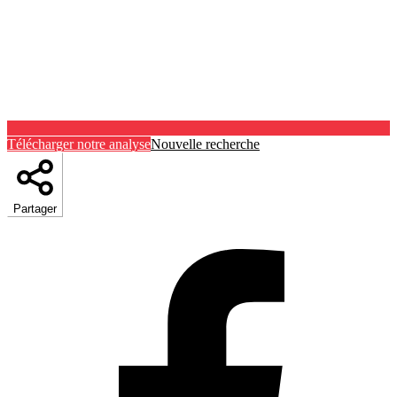
Télécharger notre analyse
Nouvelle recherche
Partager