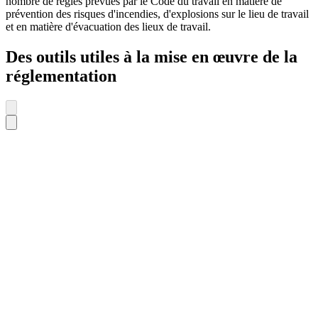
nombre de règles prévues par le Code du travail en matière de
prévention des risques d'incendies, d'explosions sur le lieu de travail
et en matière d'évacuation des lieux de travail.
Des outils utiles à la mise en œuvre de la
réglementation