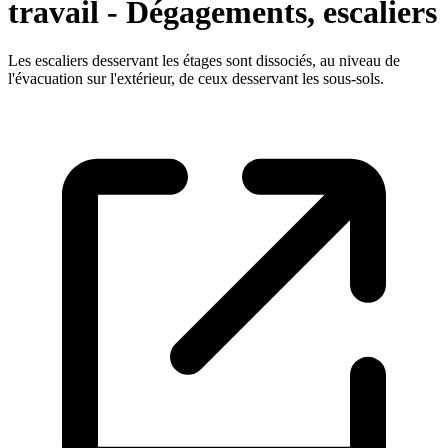
travail - Dégagements, escaliers
Les escaliers desservant les étages sont dissociés, au niveau de
l'évacuation sur l'extérieur, de ceux desservant les sous-sols.