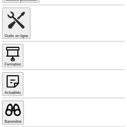
Outils en ligne
Formation
Actualités
Baromètre