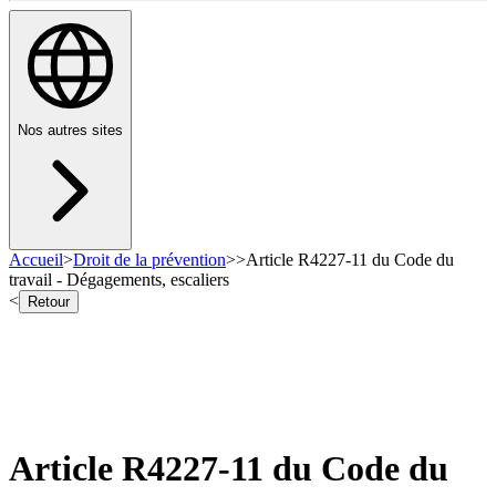
Nos autres sites
Accueil
>
Droit de la prévention
>
>
Article R4227-11 du Code du
travail - Dégagements, escaliers
<
Retour
Article R4227-11 du Code du