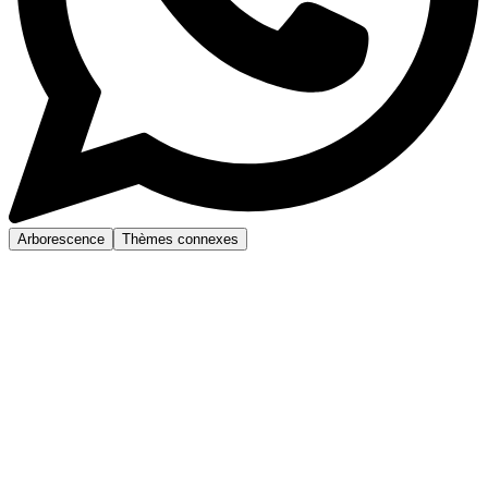
Arborescence
Thèmes connexes