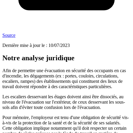
Source
Dernière mise à jour le
:
10/07/2023
Notre analyse juridique
Afin de permettre une évacuation en sécurité des occupants en cas
d'incendie, les dégagements (ex : portes, couloirs, circulations,
escaliers, rampes) des établissements qui constituent des lieux de
travail doivent répondre à des caractéristiques particulières.
Les escaliers desservant les étages doivent ainsi être dissociés, au
niveau de l'évacuation sur l'extérieur, de ceux desservant les sous-
sols afin d'éviter toute confusion lors de l'évacuation.
Pour mémoire, l'employeur est tenu d'une obligation de sécurité vis-
à-vis de la protection de la santé et de la sécurité de ses salariés.
Cette obligation implique notamment qu'il doit respecter un certain