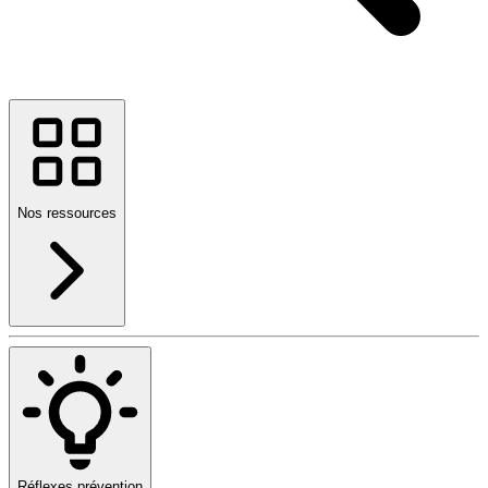
Nos ressources
Réflexes prévention