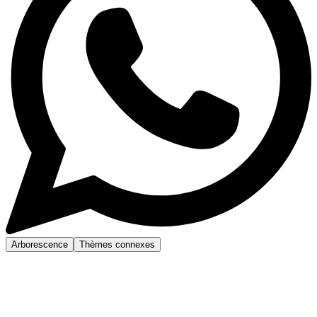
Arborescence
Thèmes connexes