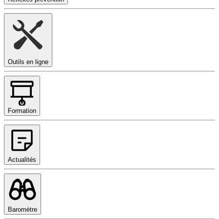
Outils en ligne
Formation
Actualités
Baromètre