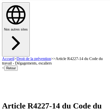
Nos autres sites
Accueil
>
Droit de la prévention
>
>
Article R4227-14 du Code du
travail - Dégagements, escaliers
<
Retour
Article R4227-14 du Code du