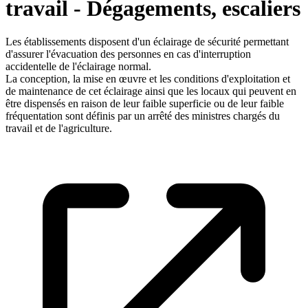
travail - Dégagements, escaliers
Les établissements disposent d'un éclairage de sécurité permettant
d'assurer l'évacuation des personnes en cas d'interruption
accidentelle de l'éclairage normal.
La conception, la mise en œuvre et les conditions d'exploitation et
de maintenance de cet éclairage ainsi que les locaux qui peuvent en
être dispensés en raison de leur faible superficie ou de leur faible
fréquentation sont définis par un arrêté des ministres chargés du
travail et de l'agriculture.