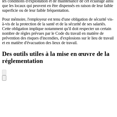
les conditions d'exploitation et de maintenance de cet éclairage ainsi
que les locaux qui peuvent en être dispensés en raison de leur faible
superficie ou de leur faible fréquentation.
Pour mémoire, l'employeur est tenu d'une obligation de sécurité vis-
à-vis de la protection de la santé et de la sécurité de ses salariés.
Cette obligation implique notamment qu'il doit respecter un certain
nombre de règles prévues par le Code du travail en matière de
prévention des risques d'incendies, d'explosions sur le lieu de travail
et en matière d'évacuation des lieux de travail.
Des outils utiles à la mise en œuvre de la
réglementation