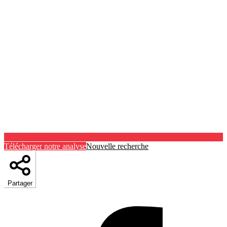
Télécharger notre analyse
Nouvelle recherche
Partager