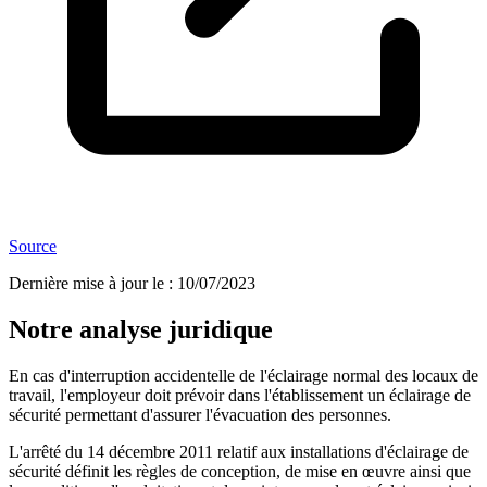
Source
Dernière mise à jour le
:
10/07/2023
Notre analyse juridique
En cas d'interruption accidentelle de l'éclairage normal des locaux de
travail, l'employeur doit prévoir dans l'établissement un éclairage de
sécurité permettant d'assurer l'évacuation des personnes.
L'arrêté du 14 décembre 2011 relatif aux installations d'éclairage de
sécurité définit les règles de conception, de mise en œuvre ainsi que