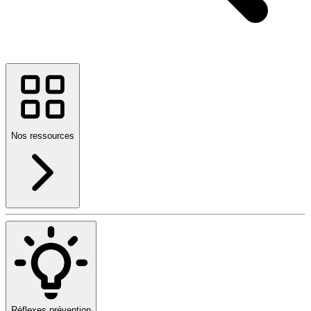
Nos ressources
Réflexes prévention