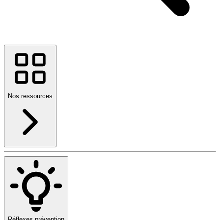
Nos ressources
Réflexes prévention