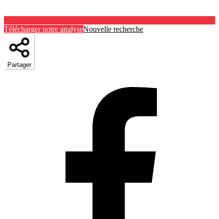
Télécharger notre analyse
Nouvelle recherche
Partager