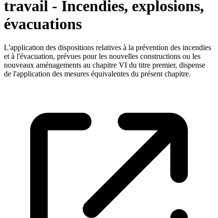
travail - Incendies, explosions,
évacuations
L'application des dispositions relatives à la prévention des incendies
et à l'évacuation, prévues pour les nouvelles constructions ou les
nouveaux aménagements au chapitre VI du titre premier, dispense
de l'application des mesures équivalentes du présent chapitre.