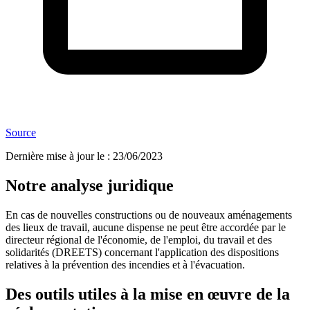
Source
Dernière mise à jour le
:
23/06/2023
Notre analyse juridique
En cas de nouvelles constructions ou de nouveaux aménagements
des lieux de travail, aucune dispense ne peut être accordée par le
directeur régional de l'économie, de l'emploi, du travail et des
solidarités (DREETS) concernant l'application des dispositions
relatives à la prévention des incendies et à l'évacuation.
Des outils utiles à la mise en œuvre de la