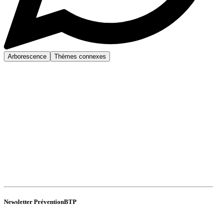
Arborescence
Thèmes connexes
Newsletter PréventionBTP