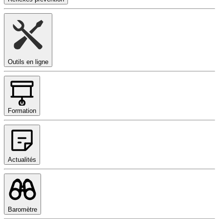
Outils en ligne
Formation
Actualités
Baromètre