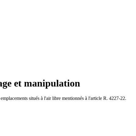
kage et manipulation
s emplacements situés à l'air libre mentionnés à l'article R. 4227-22.