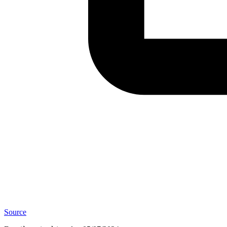
Source