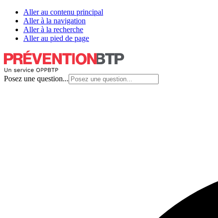
Aller au contenu principal
Aller à la navigation
Aller à la recherche
Aller au pied de page
Posez une question...