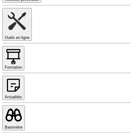
Outils en ligne
Formation
Actualités
Baromètre