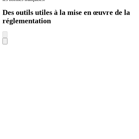
Des outils utiles à la mise en œuvre de la
réglementation