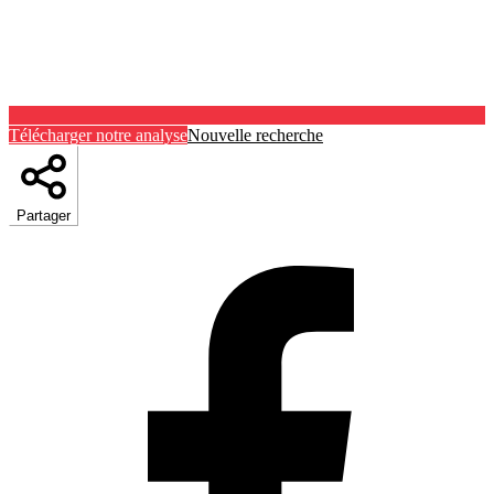
Télécharger notre analyse
Nouvelle recherche
Partager