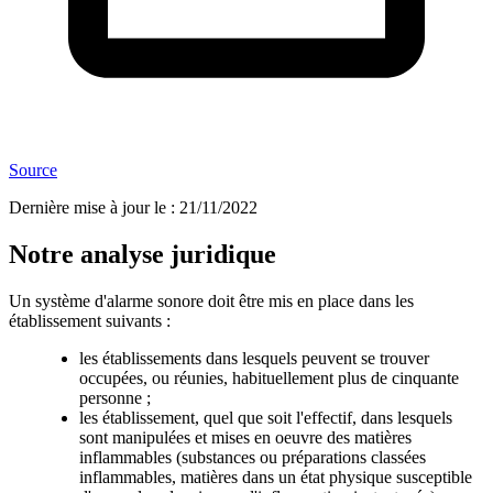
Source
Dernière mise à jour le
:
21/11/2022
Notre analyse juridique
Un système d'alarme sonore doit être mis en place dans les
établissement suivants :
les établissements dans lesquels peuvent se trouver
occupées, ou réunies, habituellement plus de cinquante
personne ;
les établissement, quel que soit l'effectif, dans lesquels
sont manipulées et mises en oeuvre des matières
inflammables (substances ou préparations classées
inflammables, matières dans un état physique susceptible