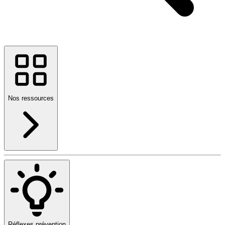
Nos ressources
Réflexes prévention