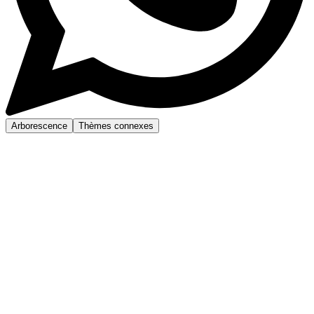
Arborescence
Thèmes connexes