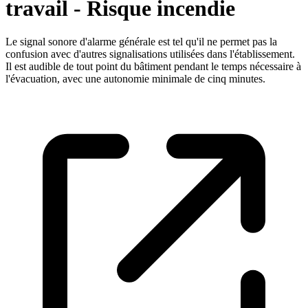
travail - Risque incendie
Le signal sonore d'alarme générale est tel qu'il ne permet pas la
confusion avec d'autres signalisations utilisées dans l'établissement.
Il est audible de tout point du bâtiment pendant le temps nécessaire à
l'évacuation, avec une autonomie minimale de cinq minutes.