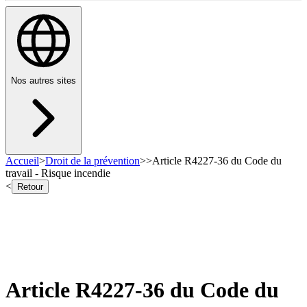
Nos autres sites
Accueil
>
Droit de la prévention
>
>
Article R4227-36 du Code du
travail - Risque incendie
<
Retour
Article R4227-36 du Code du