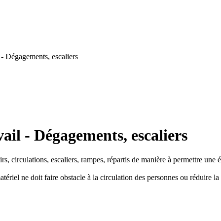
 - Dégagements, escaliers
ail - Dégagements, escaliers
s, circulations, escaliers, rampes, répartis de manière à permettre une 
riel ne doit faire obstacle à la circulation des personnes ou réduire la