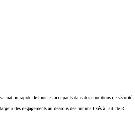
évacuation rapide de tous les occupants dans des conditions de sécurité
 largeur des dégagements au-dessous des minima fixés à l'article R.