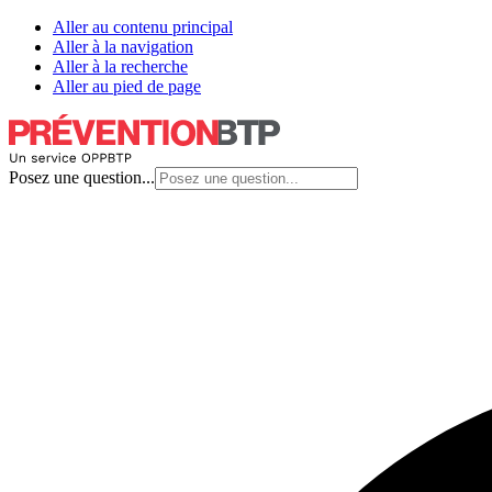
Aller au contenu principal
Aller à la navigation
Aller à la recherche
Aller au pied de page
Posez une question...