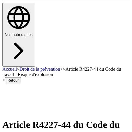
Nos autres sites
Accueil
>
Droit de la prévention
>
>
Article R4227-44 du Code du
travail - Risque d'explosion
<
Retour
Article R4227-44 du Code du