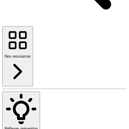
Nos ressources
Réflexes prévention