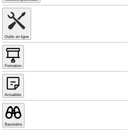
Outils en ligne
Formation
Actualités
Baromètre