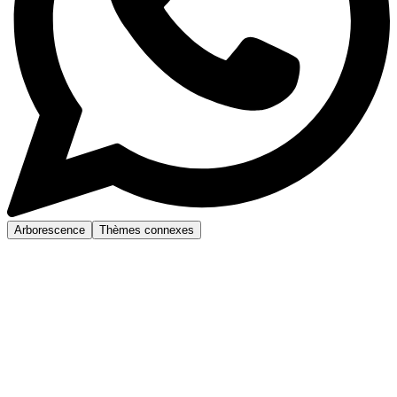
Arborescence
Thèmes connexes