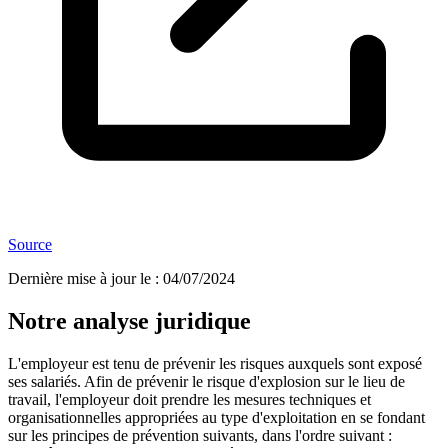
Source
Dernière mise à jour le
:
04/07/2024
Notre analyse juridique
L'employeur est tenu de prévenir les risques auxquels sont exposé
ses salariés. Afin de prévenir le risque d'explosion sur le lieu de
travail, l'employeur doit prendre les mesures techniques et
organisationnelles appropriées au type d'exploitation en se fondant
sur les principes de prévention suivants, dans l'ordre suivant :