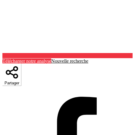
Télécharger notre analyse
Nouvelle recherche
Partager