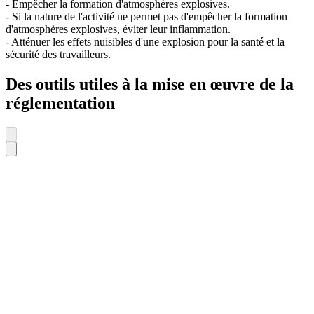
- Empêcher la formation d'atmosphères explosives.
- Si la nature de l'activité ne permet pas d'empêcher la formation
d'atmosphères explosives, éviter leur inflammation.
- Atténuer les effets nuisibles d'une explosion pour la santé et la
sécurité des travailleurs.
Des outils utiles à la mise en œuvre de la
réglementation