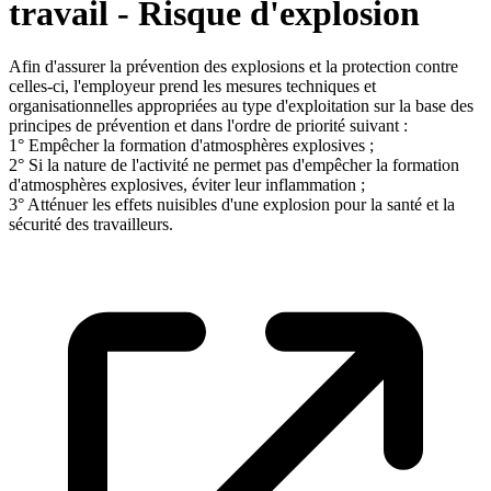
travail - Risque d'explosion
Afin d'assurer la prévention des explosions et la protection contre
celles-ci, l'employeur prend les mesures techniques et
organisationnelles appropriées au type d'exploitation sur la base des
principes de prévention et dans l'ordre de priorité suivant :
1° Empêcher la formation d'atmosphères explosives ;
2° Si la nature de l'activité ne permet pas d'empêcher la formation
d'atmosphères explosives, éviter leur inflammation ;
3° Atténuer les effets nuisibles d'une explosion pour la santé et la
sécurité des travailleurs.