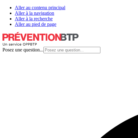
Aller au contenu principal
Aller à la navigation
Aller à la recherche
Aller au pied de page
Posez une question...