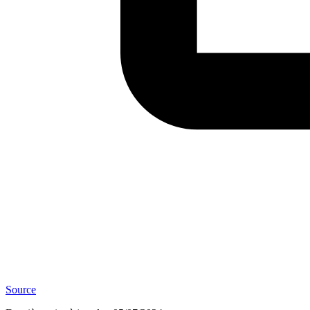
Source