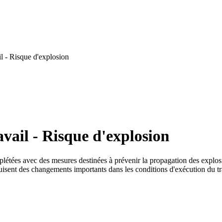
l - Risque d'explosion
vail - Risque d'explosion
létées avec des mesures destinées à prévenir la propagation des explos
uisent des changements importants dans les conditions d'exécution du tr