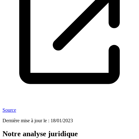
Source
Dernière mise à jour le
:
18/01/2023
Notre analyse juridique