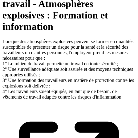
travail - Atmosphères
explosives : Formation et
information
Lorsque des atmosphères explosives peuvent se former en quantités
susceptibles de présenter un risque pour la santé et la sécurité des
travailleurs ou d'autres personnes, l'employeur prend les mesures
nécessaires pour que :
1° Le milieu de travail permette un travail en toute sécurité ;
2° Une surveillance adéquate soit assurée et des moyens techniques
appropriés utilisés ;
3° Une formation des travailleurs en matière de protection contre les
explosions soit délivrée ;
4° Les travailleurs soient équipés, en tant que de besoin, de
vêtements de travail adaptés contre les risques d'inflammation.