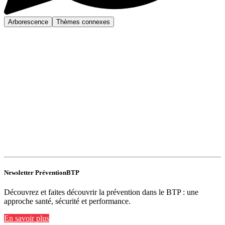
Arborescence
Thèmes connexes
Newsletter PréventionBTP
Découvrez et faites découvrir la prévention dans le BTP : une
approche santé, sécurité et performance.
En savoir plus