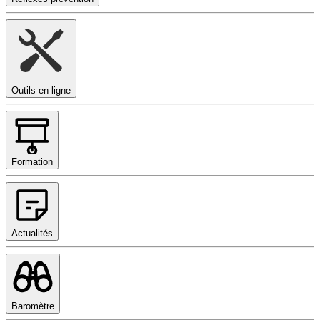
Outils en ligne
Formation
Actualités
Baromètre