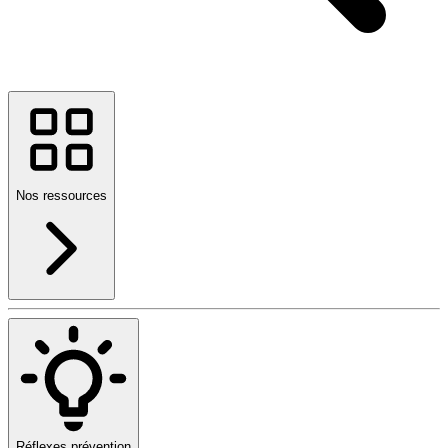
Nos ressources
Réflexes prévention