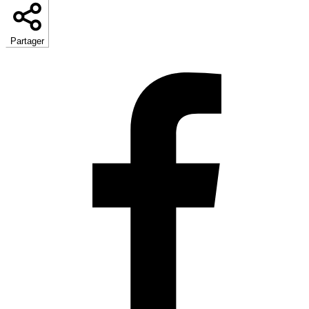
Partager