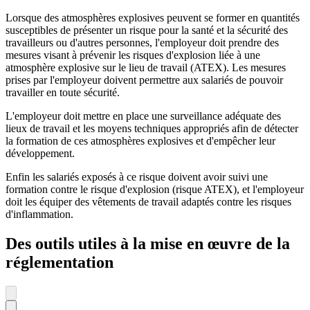
Lorsque des atmosphères explosives peuvent se former en quantités
susceptibles de présenter un risque pour la santé et la sécurité des
travailleurs ou d'autres personnes, l'employeur doit prendre des
mesures visant à prévenir les risques d'explosion liée à une
atmosphère explosive sur le lieu de travail (ATEX). Les mesures
prises par l'employeur doivent permettre aux salariés de pouvoir
travailler en toute sécurité.
L'employeur doit mettre en place une surveillance adéquate des
lieux de travail et les moyens techniques appropriés afin de détecter
la formation de ces atmosphères explosives et d'empêcher leur
développement.
Enfin les salariés exposés à ce risque doivent avoir suivi une
formation contre le risque d'explosion (risque ATEX), et l'employeur
doit les équiper des vêtements de travail adaptés contre les risques
d'inflammation.
Des outils utiles à la mise en œuvre de la
réglementation