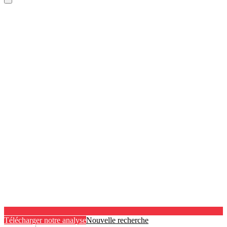
Télécharger notre analyse
Nouvelle recherche