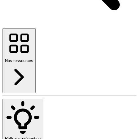
Nos ressources
Réflexes prévention