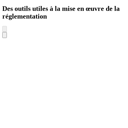
Des outils utiles à la mise en œuvre de la
réglementation