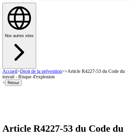
Nos autres sites
Accueil
>
Droit de la prévention
>
>
Article R4227-53 du Code du
travail - Risque d'explosion
<
Retour
Article R4227-53 du Code du