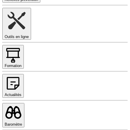
Outils en ligne
Formation
Actualités
Baromètre