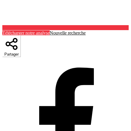
Télécharger notre analyse
Nouvelle recherche
Partager