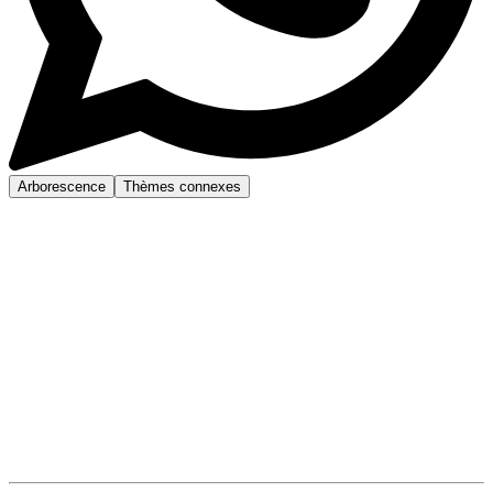
Arborescence
Thèmes connexes