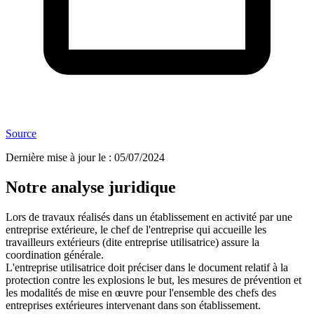
Source
Dernière mise à jour le
:
05/07/2024
Notre analyse juridique
Lors de travaux réalisés dans un établissement en activité par une
entreprise extérieure, le chef de l'entreprise qui accueille les
travailleurs extérieurs (dite entreprise utilisatrice) assure la
coordination générale.
L'entreprise utilisatrice doit préciser dans le document relatif à la
protection contre les explosions le but, les mesures de prévention et
les modalités de mise en œuvre pour l'ensemble des chefs des
entreprises extérieures intervenant dans son établissement.