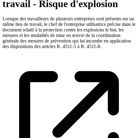
travail - Risque d'explosion
Lorsque des travailleurs de plusieurs entreprises sont présents sur un
même lieu de travail, le chef de l'entreprise utilisatrice précise dans le
document relatif à la protection contre les explosions le but, les
mesures et les modalités de mise en œuvre de la coordination
générale des mesures de prévention qui lui incombe en application
des dispositions des articles R. 4511-5 à R. 4511-8.