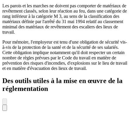
Les parois et les marches ne doivent pas comporter de matériaux de
revêtement classés, selon leur réaction au feu, dans une catégorie de
rang inférieur à la catégorie M 3, au sens de la classification des
matériaux définie par l'arrêté du 31 mai 1994 relatif au classement
minimal des matériaux de revêtement des escaliers des lieux de
travail.
Pour mémoire, l'employeur est tenu d'une obligation de sécurité vis-
à-vis de la protection de la santé et de la sécurité de ses salariés.
Cette obligation implique notamment qu'il doit respecter un certain
nombre de règles prévues par le Code du travail en matière de
prévention des risques d'incendies, d'explosions sur le lieu de travail
et en matière d'évacuation des lieux de travail.
Des outils utiles à la mise en œuvre de la
réglementation