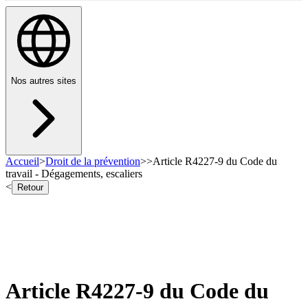
Nos autres sites
Accueil
>
Droit de la prévention
>
>
Article R4227-9 du Code du
travail - Dégagements, escaliers
<
Retour
Article R4227-9 du Code du