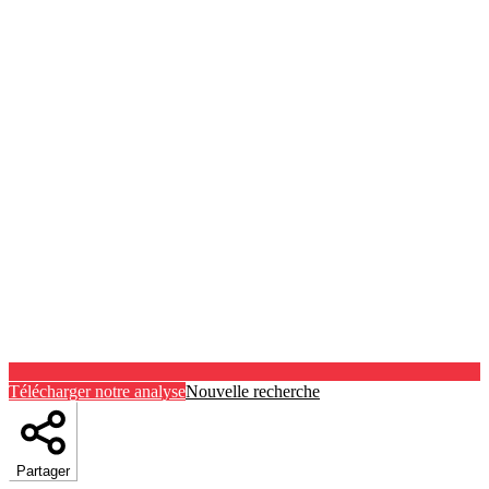
Télécharger notre analyse
Nouvelle recherche
Partager