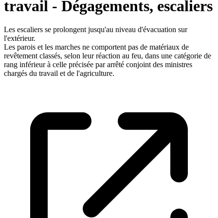
travail - Dégagements, escaliers
Les escaliers se prolongent jusqu'au niveau d'évacuation sur
l'extérieur.
Les parois et les marches ne comportent pas de matériaux de
revêtement classés, selon leur réaction au feu, dans une catégorie de
rang inférieur à celle précisée par arrêté conjoint des ministres
chargés du travail et de l'agriculture.