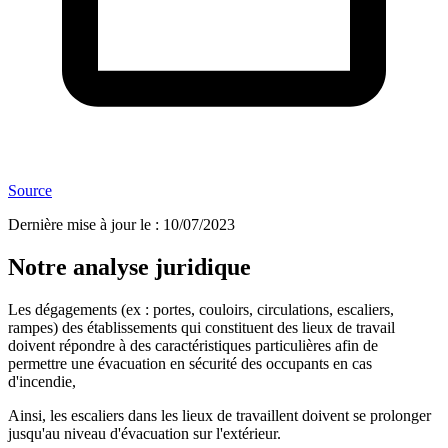
Source
Dernière mise à jour le
:
10/07/2023
Notre analyse juridique
Les dégagements (ex : portes, couloirs, circulations, escaliers,
rampes) des établissements qui constituent des lieux de travail
doivent répondre à des caractéristiques particulières afin de
permettre une évacuation en sécurité des occupants en cas
d'incendie,
Ainsi, les escaliers dans les lieux de travaillent doivent se prolonger
jusqu'au niveau d'évacuation sur l'extérieur.