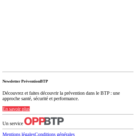
Newsletter PréventionBTP
Découvrez et faites découvrir la prévention dans le BTP : une
approche santé, sécurité et performance.
En savoir plus
Un service
Mentions légales
Conditions générales