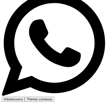
Arborescence
Thèmes connexes