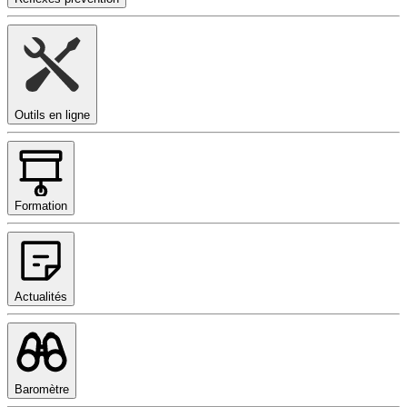
Outils en ligne
Formation
Actualités
Baromètre