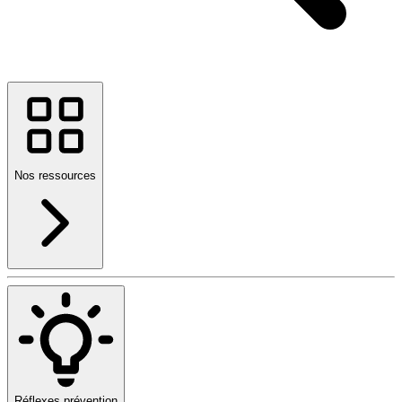
Nos ressources
Réflexes prévention