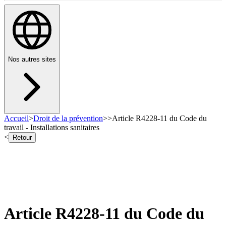
Nos autres sites
Accueil
>
Droit de la prévention
>
>
Article R4228-11 du Code du
travail - Installations sanitaires
<
Retour
Article R4228-11 du Code du