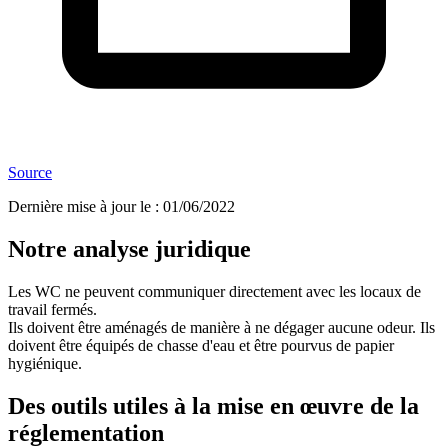
Source
Dernière mise à jour le
:
01/06/2022
Notre analyse juridique
Les WC ne peuvent communiquer directement avec les locaux de
travail fermés.
Ils doivent être aménagés de manière à ne dégager aucune odeur. Ils
doivent être équipés de chasse d'eau et être pourvus de papier
hygiénique.
Des outils utiles à la mise en œuvre de la
réglementation