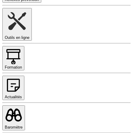
Outils en ligne
Formation
Actualités
Baromètre