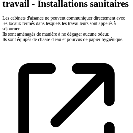
travail - Installations sanitaires
Les cabinets d'aisance ne peuvent communiquer directement avec
les locaux fermés dans lesquels les travailleurs sont appelés à
séjourner.
Ils sont aménagés de manière à ne dégager aucune odeur.
Ils sont équipés de chasse d'eau et pourvus de papier hygiénique.