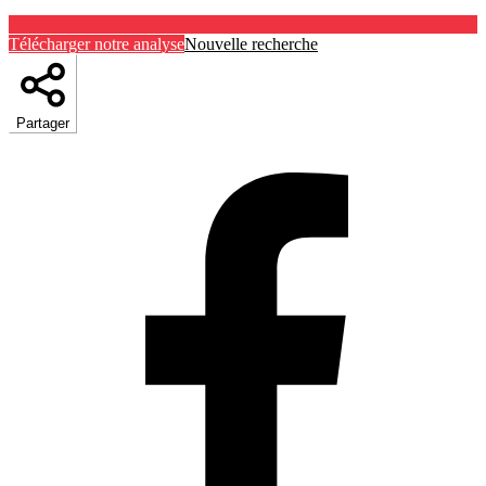
Télécharger notre analyse
Nouvelle recherche
Partager