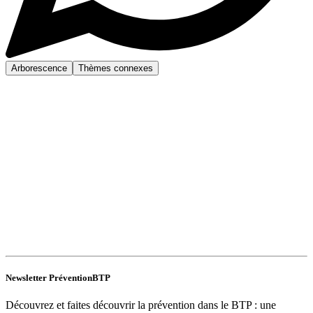
Arborescence
Thèmes connexes
Newsletter PréventionBTP
Découvrez et faites découvrir la prévention dans le BTP : une