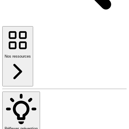
Nos ressources
Réflexes prévention