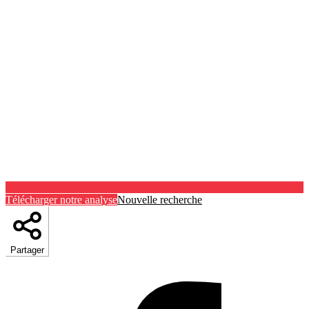
Télécharger notre analyse
Nouvelle recherche
Partager