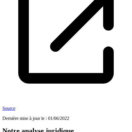
Source
Dernière mise à jour le
:
01/06/2022
Notre analyse juridique