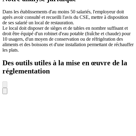
Dans les établissements d'au moins 50 salariés, l'employeur doit
après avoir consulté et recueilli l'avis du CSE, mettre à disposition
de ses salarié un local de restauration.
Le local doit disposer de sièges et de tables en nombre suffisant et
droit être équipé d'un robinet d'eau potable (fraîche et chaude) pour
10 usagers, d'un moyen de conservation ou de réfrigération des
aliments et des boissons et d'une installation permettant de réchauffer
les plats.
Des outils utiles à la mise en œuvre de la
réglementation