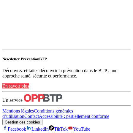
Newsletter PréventionBTP
Découvrez et faites découvrir la prévention dans le BTP : une
approche santé, sécurité et performance.
En savoir plus
Un service
Mentions légales
Conditions générales
d’utilisation
Contact
Accessibilité : partiellement conforme
Gestion des cookies
Facebook
LinkedIn
TikTok
YouTube