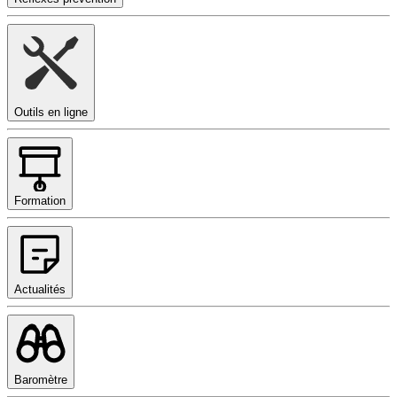
Outils en ligne
Formation
Actualités
Baromètre