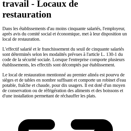
travail - Locaux de
restauration
Dans les établissements d'au moins cinquante salariés, l'employeur,
après avis du comité social et économique, met à leur disposition un
local de restauration.
L'effectif salarié et le franchissement du seuil de cinquante salariés
sont déterminés selon les modalités prévues à l'article L. 130-1 du
code de la sécurité sociale. Lorsque l'entreprise comporte plusieurs
établissements, les effectifs sont décomptés par établissement.
Le local de restauration mentionné au premier alinéa est pourvu de
sièges et de tables en nombre suffisant et comporte un robinet d'eau
potable, fraîche et chaude, pour dix usagers. Il est doté d'un moyen
de conservation ou de réfrigération des aliments et des boissons et
d'une installation permettant de réchauffer les plats.