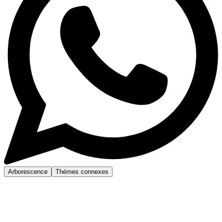
Arborescence
Thèmes connexes