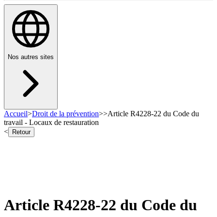
Nos autres sites
Accueil
>
Droit de la prévention
>
>
Article R4228-22 du Code du
travail - Locaux de restauration
<
Retour
Article R4228-22 du Code du