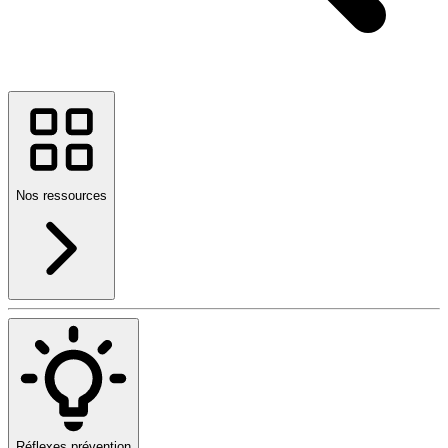
Nos ressources
Réflexes prévention