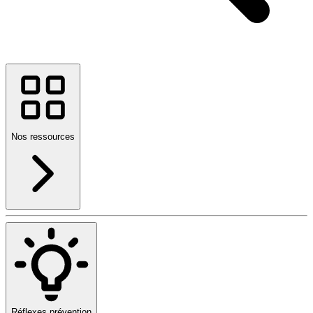
Nos ressources
Réflexes prévention