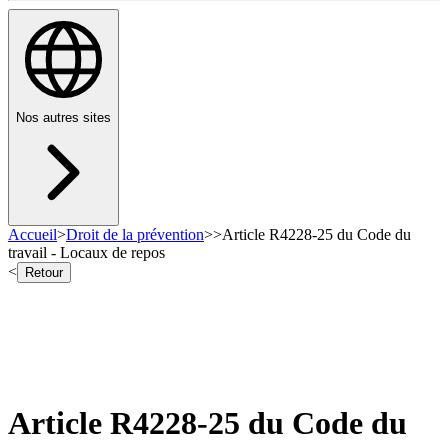
Nos autres sites
Accueil
>
Droit de la prévention
>
>
Article R4228-25 du Code du
travail - Locaux de repos
<
Retour
Article R4228-25 du Code du