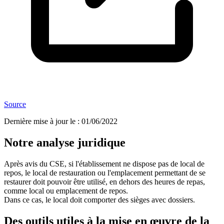
Source
Dernière mise à jour le
:
01/06/2022
Notre analyse juridique
Après avis du CSE, si l'établissement ne dispose pas de local de
repos, le local de restauration ou l'emplacement permettant de se
restaurer doit pouvoir être utilisé, en dehors des heures de repas,
comme local ou emplacement de repos.
Dans ce cas, le local doit comporter des sièges avec dossiers.
Des outils utiles à la mise en œuvre de la