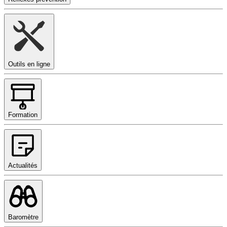
Outils en ligne
Formation
Actualités
Baromètre