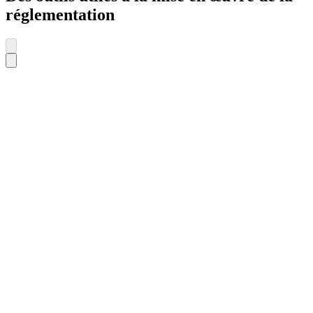
réglementation