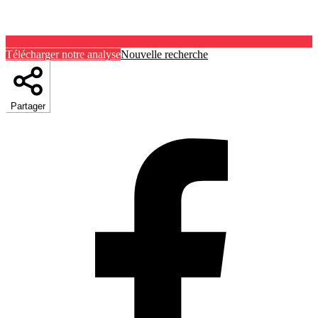
Télécharger notre analyse
Nouvelle recherche
Partager