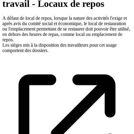
travail - Locaux de repos
A défaut de local de repos, lorsque la nature des activités l'exige et
après avis du comité social et économique, le local de restauration
ou l'emplacement permettant de se restaurer doit pouvoir être utilisé,
en dehors des heures de repas, comme local ou emplacement de
repos.
Les sièges mis à la disposition des travailleurs pour cet usage
comportent des dossiers.