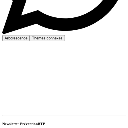
Arborescence
Thèmes connexes
Newsletter PréventionBTP