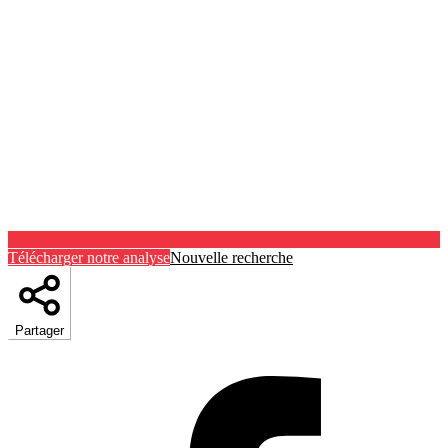
Télécharger notre analyse
Nouvelle recherche
Partager