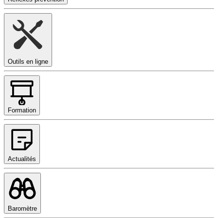
Outils en ligne
Formation
Actualités
Baromètre