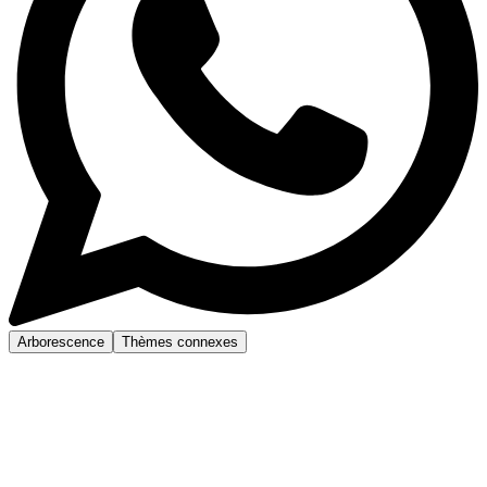
Arborescence
Thèmes connexes