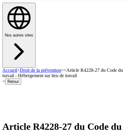
Nos autres sites
Accueil
>
Droit de la prévention
>
>
Article R4228-27 du Code du
travail - Hébergement sur lieu de travail
<
Retour
Article R4228-27 du Code du