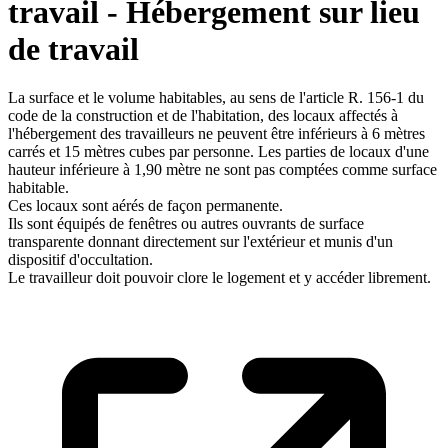
travail - Hébergement sur lieu
de travail
La surface et le volume habitables, au sens de l'article R. 156-1 du
code de la construction et de l'habitation, des locaux affectés à
l'hébergement des travailleurs ne peuvent être inférieurs à 6 mètres
carrés et 15 mètres cubes par personne. Les parties de locaux d'une
hauteur inférieure à 1,90 mètre ne sont pas comptées comme surface
habitable.
Ces locaux sont aérés de façon permanente.
Ils sont équipés de fenêtres ou autres ouvrants de surface
transparente donnant directement sur l'extérieur et munis d'un
dispositif d'occultation.
Le travailleur doit pouvoir clore le logement et y accéder librement.