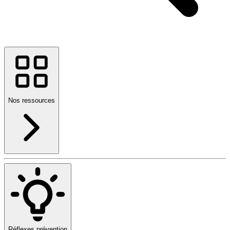
Nos ressources
Réflexes prévention