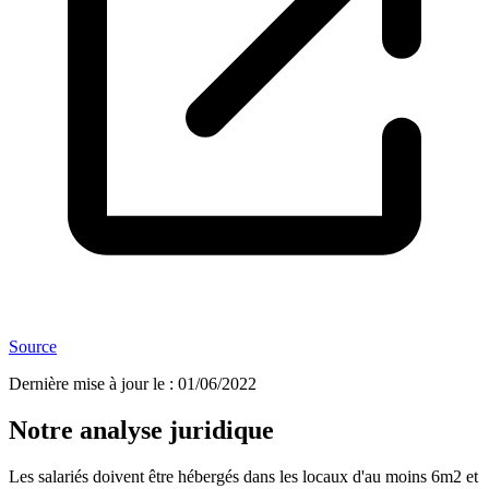
Source
Dernière mise à jour le
:
01/06/2022
Notre analyse juridique
Les salariés doivent être hébergés dans les locaux d'au moins 6m2 et