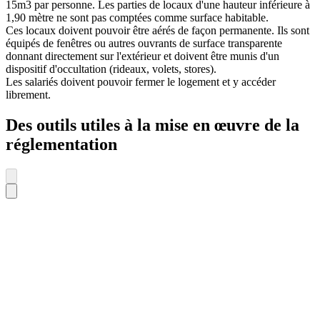
15m3 par personne. Les parties de locaux d'une hauteur inférieure à
1,90 mètre ne sont pas comptées comme surface habitable.
Ces locaux doivent pouvoir être aérés de façon permanente. Ils sont
équipés de fenêtres ou autres ouvrants de surface transparente
donnant directement sur l'extérieur et doivent être munis d'un
dispositif d'occultation (rideaux, volets, stores).
Les salariés doivent pouvoir fermer le logement et y accéder
librement.
Des outils utiles à la mise en œuvre de la
réglementation