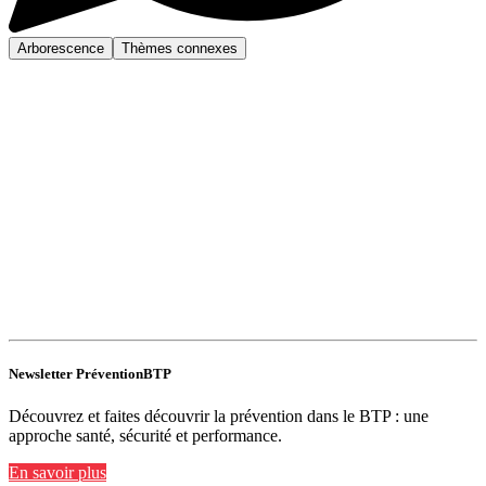
Arborescence
Thèmes connexes
Newsletter PréventionBTP
Découvrez et faites découvrir la prévention dans le BTP : une
approche santé, sécurité et performance.
En savoir plus