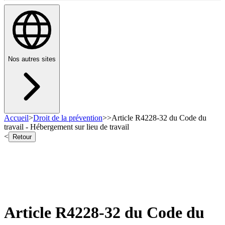
Nos autres sites
Accueil
>
Droit de la prévention
>
>
Article R4228-32 du Code du
travail - Hébergement sur lieu de travail
<
Retour
Article R4228-32 du Code du