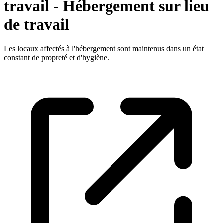
travail - Hébergement sur lieu
de travail
Les locaux affectés à l'hébergement sont maintenus dans un état
constant de propreté et d'hygiène.