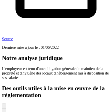
Source
Dernière mise à jour le
:
01/06/2022
Notre analyse juridique
L'employeur est tenu d'une obligation générale de maintien de la
propreté et d'hygiène des locaux d'hébergement mis à disposition de
ses salariés
Des outils utiles à la mise en œuvre de la
réglementation