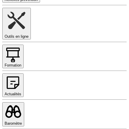
Outils en ligne
Formation
Actualités
Baromètre