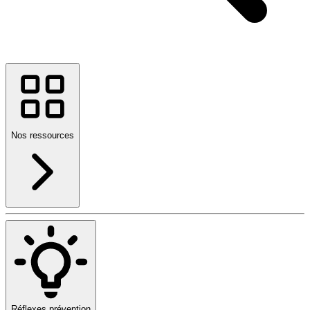
Nos ressources
Réflexes prévention