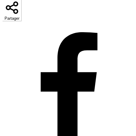
Partager