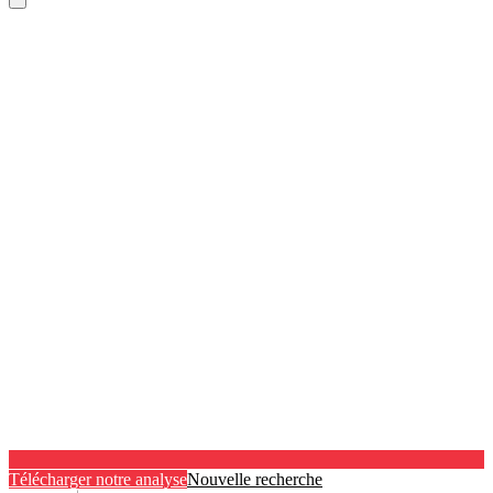
Télécharger notre analyse
Nouvelle recherche