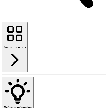
Nos ressources
Réflexes prévention