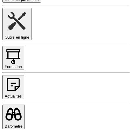
Outils en ligne
Formation
Actualités
Baromètre