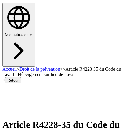
Nos autres sites
Accueil
>
Droit de la prévention
>
>
Article R4228-35 du Code du
travail - Hébergement sur lieu de travail
<
Retour
Article R4228-35 du Code du