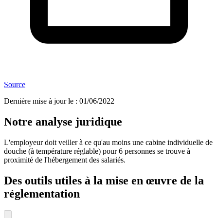
Source
Dernière mise à jour le
:
01/06/2022
Notre analyse juridique
L'employeur doit veiller à ce qu'au moins une cabine individuelle de
douche (à température réglable) pour 6 personnes se trouve à
proximité de l'hébergement des salariés.
Des outils utiles à la mise en œuvre de la
réglementation