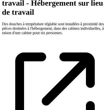
travail - Hébergement sur lieu
de travail
Des douches à température réglable sont installées à proximité des
pièces destinées à l'hébergement, dans des cabines individuelles, à
raison d'une cabine pour six personnes.