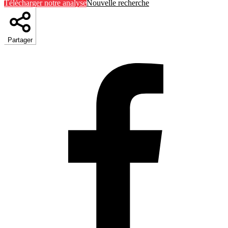
Télécharger notre analyse
Nouvelle recherche
Partager