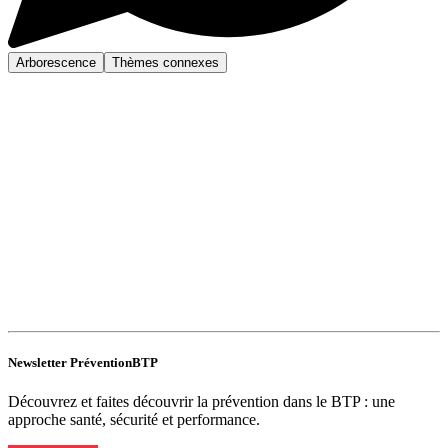
Arborescence
Thèmes connexes
Newsletter PréventionBTP
Découvrez et faites découvrir la prévention dans le BTP : une
approche santé, sécurité et performance.