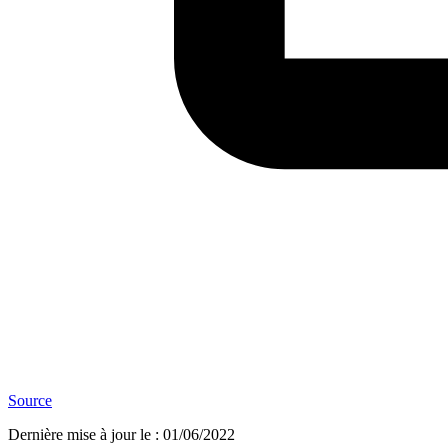
Source
Dernière mise à jour le
:
01/06/2022