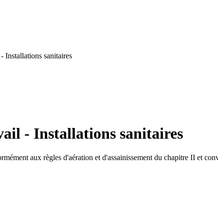
 Installations sanitaires
il - Installations sanitaires
nformément aux règles d'aération et d'assainissement du chapitre II et co