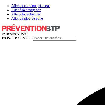
Aller au contenu principal
Aller à la navigation
Aller à la recherche
Aller au pied de page
Posez une question...