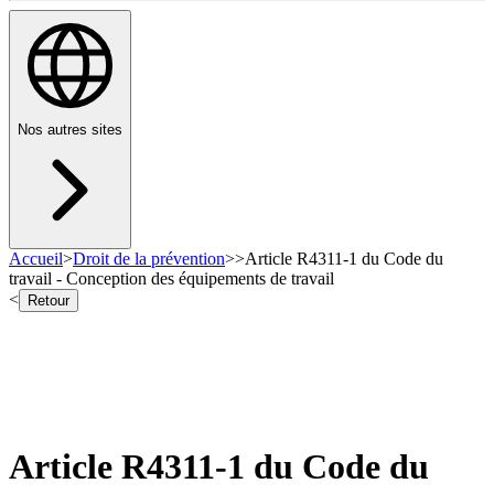
Nos autres sites
Accueil
>
Droit de la prévention
>
>
Article R4311-1 du Code du
travail - Conception des équipements de travail
<
Retour
Article R4311-1 du Code du