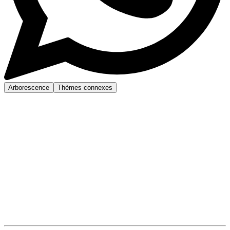
Arborescence
Thèmes connexes