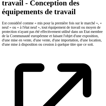
travail - Conception des
équipements de travail
Est considéré comme « mis pour la première fois sur le marché », «
neuf » ou « à l'état neuf », tout équipement de travail ou moyen de
protection n'ayant pas été effectivement utilisé dans un Etat membre
de la Communauté européenne et faisant l'objet d'une exposition,
d'une mise en vente, d'une vente, d'une importation, d'une location,
d'une mise à disposition ou cession à quelque titre que ce soit.