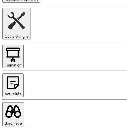
Outils en ligne
Formation
Actualités
Baromètre