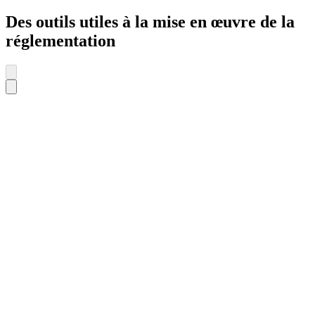
Des outils utiles à la mise en œuvre de la
réglementation