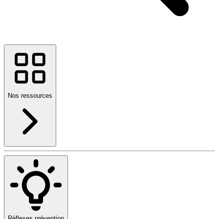
Nos ressources
Réflexes prévention