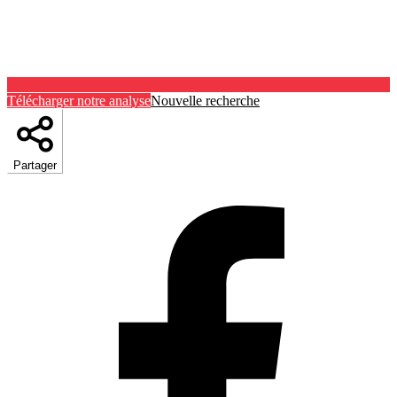
Télécharger notre analyse
Nouvelle recherche
Partager