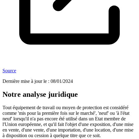
Source
Dernière mise à jour le
:
08/01/2024
Notre analyse juridique
Tout équipement de travail ou moyen de protection est considéré
comme 'mis pour la première fois sur le marché', 'neuf' ou 'à l'état
neuf' lorsqu'il n'a pas encore été utilisé dans un Etat membre de
l'Union européenne, et qu'il fait l'objet d'une exposition, d'une mise
en vente, d'une vente, d'une importation, d'une location, d'une mise
à disposition ou cession à quelque titre que ce soit.