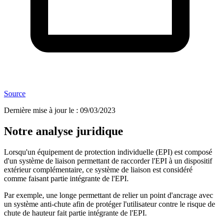
Source
Dernière mise à jour le
:
09/03/2023
Notre analyse juridique
Lorsqu'un équipement de protection individuelle (EPI) est composé
d'un système de liaison permettant de raccorder l'EPI à un dispositif
extérieur complémentaire, ce système de liaison est considéré
comme faisant partie intégrante de l'EPI.
Par exemple, une longe permettant de relier un point d'ancrage avec
un système anti-chute afin de protéger l'utilisateur contre le risque de
chute de hauteur fait partie intégrante de l'EPI.