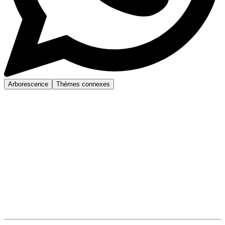
Arborescence
Thèmes connexes