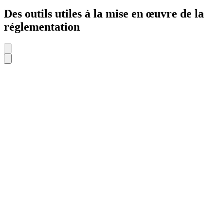
Des outils utiles à la mise en œuvre de la
réglementation