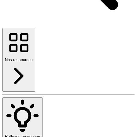
Nos ressources
Réflexes prévention