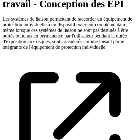
travail - Conception des EPI
Les systèmes de liaison permettant de raccorder un équipement de
protection individuelle à un dispositif extérieur complémentaire,
même lorsque ces systèmes de liaison ne sont pas destinés à être
portés ou tenus en permanence par l'utilisateur pendant la durée
d'exposition aux risques, sont considérés comme faisant partie
intégrante de l'équipement de protection individuelle.