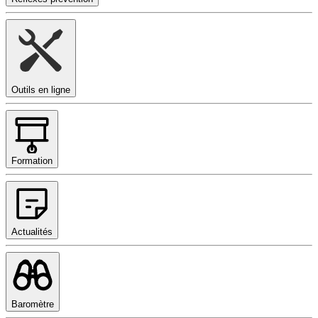
Outils en ligne
Formation
Actualités
Baromètre