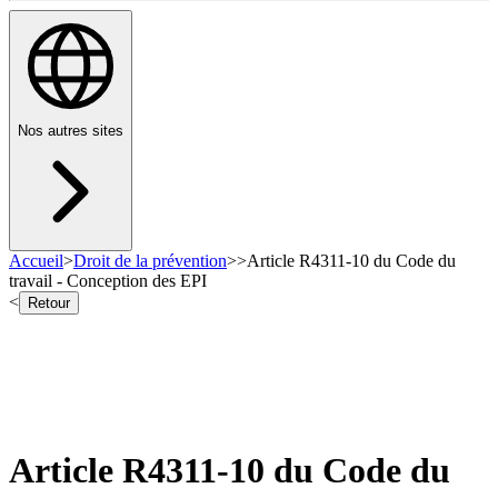
Nos autres sites
Accueil
>
Droit de la prévention
>
>
Article R4311-10 du Code du
travail - Conception des EPI
<
Retour
Article R4311-10 du Code du