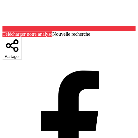
Télécharger notre analyse
Nouvelle recherche
Partager