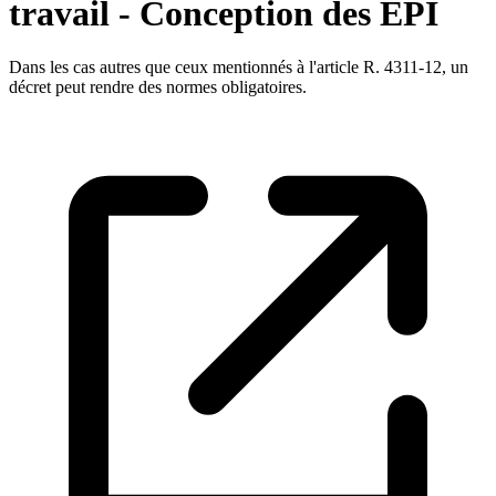
travail - Conception des EPI
Dans les cas autres que ceux mentionnés à l'article R. 4311-12, un
décret peut rendre des normes obligatoires.