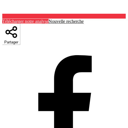
Télécharger notre analyse
Nouvelle recherche
Partager