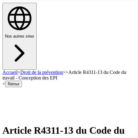
Nos autres sites
Accueil
>
Droit de la prévention
>
>
Article R4311-13 du Code du
travail - Conception des EPI
<
Retour
Article R4311-13 du Code du