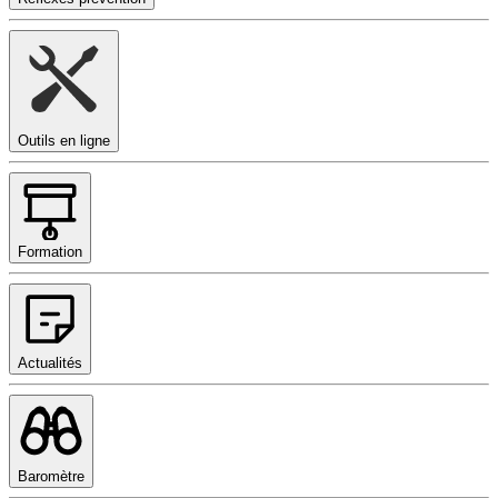
Outils en ligne
Formation
Actualités
Baromètre