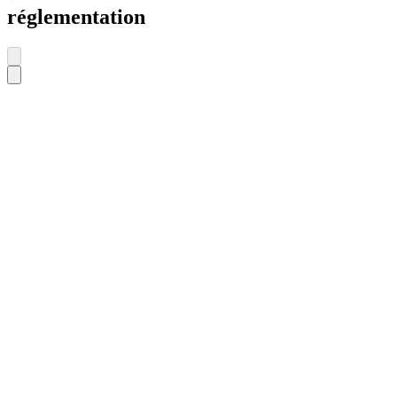
réglementation