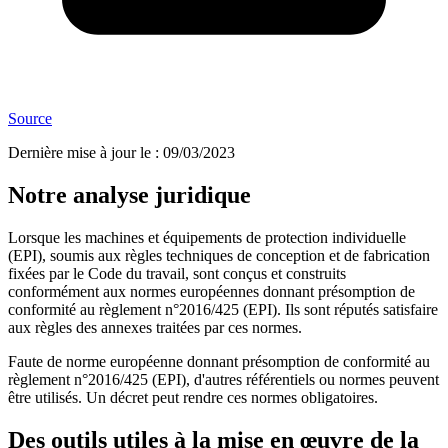
Source
Dernière mise à jour le
:
09/03/2023
Notre analyse juridique
Lorsque les machines et équipements de protection individuelle
(EPI), soumis aux règles techniques de conception et de fabrication
fixées par le Code du travail, sont conçus et construits
conformément aux normes européennes donnant présomption de
conformité au règlement n°2016/425 (EPI). Ils sont réputés satisfaire
aux règles des annexes traitées par ces normes.
Faute de norme européenne donnant présomption de conformité au
règlement n°2016/425 (EPI), d'autres référentiels ou normes peuvent
être utilisés. Un décret peut rendre ces normes obligatoires.
Des outils utiles à la mise en œuvre de la