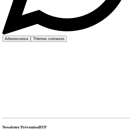
Arborescence
Thèmes connexes
Newsletter PréventionBTP