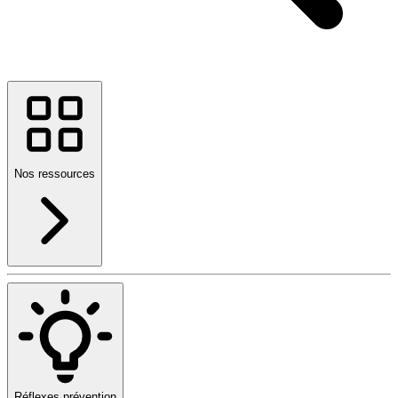
Nos ressources
Réflexes prévention