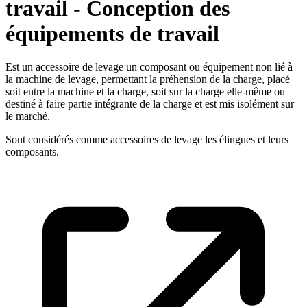
travail - Conception des
équipements de travail
Est un accessoire de levage un composant ou équipement non lié à
la machine de levage, permettant la préhension de la charge, placé
soit entre la machine et la charge, soit sur la charge elle-même ou
destiné à faire partie intégrante de la charge et est mis isolément sur
le marché.
Sont considérés comme accessoires de levage les élingues et leurs
composants.