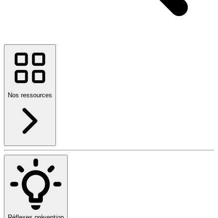
Nos ressources
Réflexes prévention