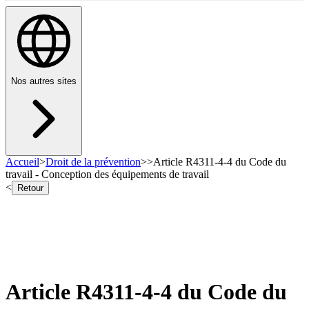
Nos autres sites
Accueil
>
Droit de la prévention
>
>
Article R4311-4-4 du Code du
travail - Conception des équipements de travail
<
Retour
Article R4311-4-4 du Code du