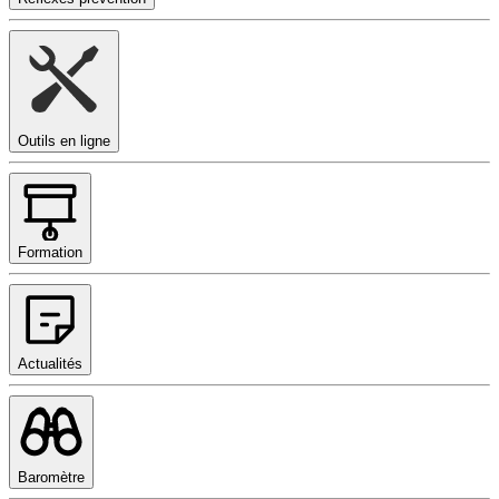
Outils en ligne
Formation
Actualités
Baromètre