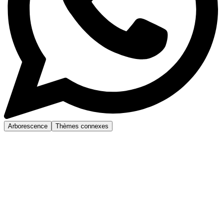
Arborescence
Thèmes connexes