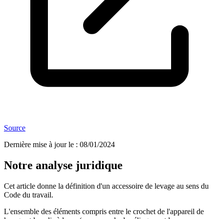
Source
Dernière mise à jour le
:
08/01/2024
Notre analyse juridique
Cet article donne la définition d'un accessoire de levage au sens du
Code du travail.
L'ensemble des éléments compris entre le crochet de l'appareil de