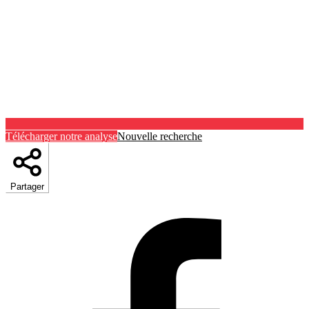
Télécharger notre analyse
Nouvelle recherche
Partager