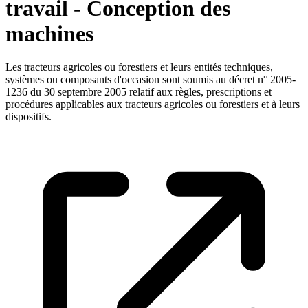
travail - Conception des
machines
Les tracteurs agricoles ou forestiers et leurs entités techniques,
systèmes ou composants d'occasion sont soumis au décret n° 2005-
1236 du 30 septembre 2005 relatif aux règles, prescriptions et
procédures applicables aux tracteurs agricoles ou forestiers et à leurs
dispositifs.