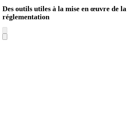
Des outils utiles à la mise en œuvre de la
réglementation