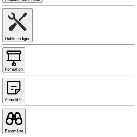
Outils en ligne
Formation
Actualités
Baromètre