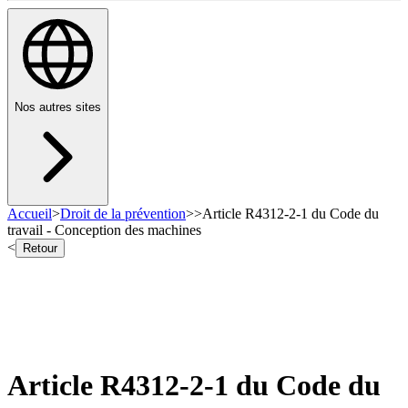
Nos autres sites
Accueil
>
Droit de la prévention
>
>
Article R4312-2-1 du Code du
travail - Conception des machines
<
Retour
Article R4312-2-1 du Code du