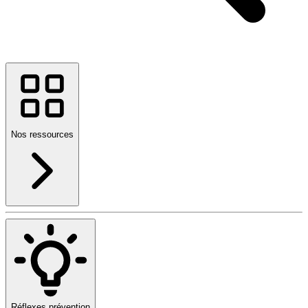
Nos ressources
Réflexes prévention