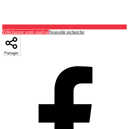
Télécharger notre analyse
Nouvelle recherche
Partager