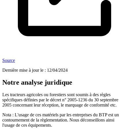
Source
Dernière mise à jour le
:
12/04/2024
Notre analyse juridique
Les tracteurs agricoles ou forestiers sont soumis à des règles
spécifiques définies par le décret n° 2005-1236 du 30 septembre
2005 concernant leur réception, le marquage de conformité etc.
Nota : L'usage de ces matériels par les entreprises du BTP est un
contournement de la règlementation. Nous déconseillons ainsi
l'usage de ces équipements.