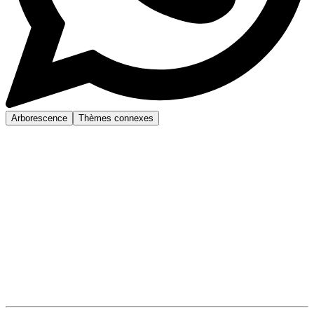
Arborescence
Thèmes connexes