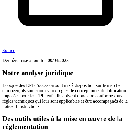
Source
Dernière mise à jour le
:
09/03/2023
Notre analyse juridique
Lorsque des EPI d’occasion sont mis à disposition sur le marché
européen, ils sont soumis aux règles de conception et de fabrication
imposées pour les EPI neufs. Ils doivent donc être conformes aux
règles techniques qui leur sont applicables et être accompagnés de la
notice d’instructions.
Des outils utiles à la mise en œuvre de la
réglementation