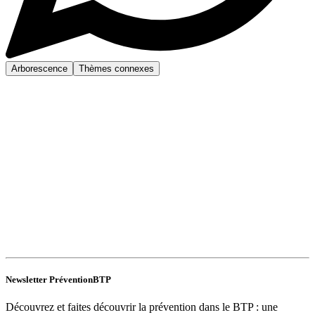
Arborescence
Thèmes connexes
Newsletter PréventionBTP
Découvrez et faites découvrir la prévention dans le BTP : une