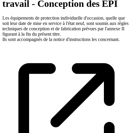
travail - Conception des EPI
Les équipements de protection individuelle d'occasion, quelle que
soit leur date de mise en service à l'état neuf, sont soumis aux règles
techniques de conception et de fabrication prévues par l'annexe II
figurant à la fin du présent titre.
Ils sont accompagnés de la notice d'instructions les concernant.