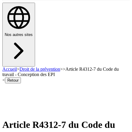
Nos autres sites
Accueil
>
Droit de la prévention
>
>
Article R4312-7 du Code du
travail - Conception des EPI
<
Retour
Article R4312-7 du Code du