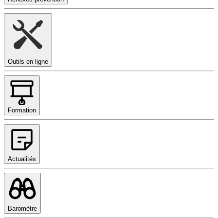
Outils en ligne
Formation
Actualités
Baromètre