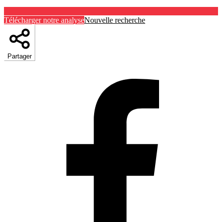
Télécharger notre analyse
Nouvelle recherche
Partager