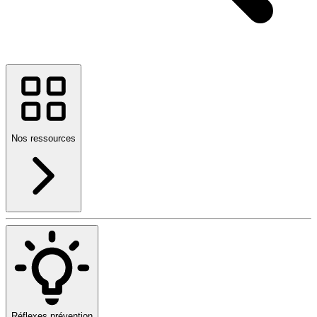
Nos ressources
Réflexes prévention