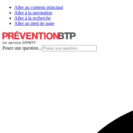
Aller au contenu principal
Aller à la navigation
Aller à la recherche
Aller au pied de page
Posez une question...